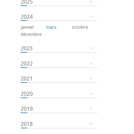
2025
2024
janvier
mars
octobre
décembre
2023
2022
2021
2020
2019
2018