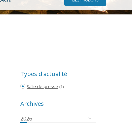
RVICES
Types d'actualité
Salle de presse
(1)
Archives
2026