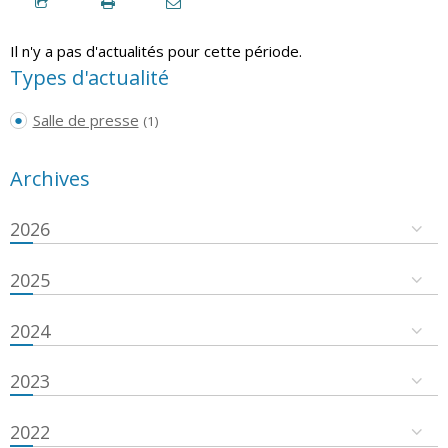
Il n'y a pas d'actualités pour cette période.
Types d'actualité
Salle de presse
(1)
Archives
2026
2025
2024
2023
2022