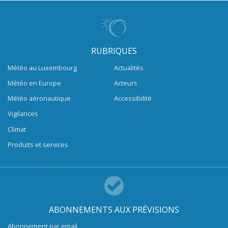
RUBRIQUES
Météo au Luxembourg
Actualités
Météo en Europe
Acteurs
Météo aéronautique
Accessibilité
Vigilances
Climat
Produits et services
ABONNEMENTS AUX PRÉVISIONS
Abonnement par email