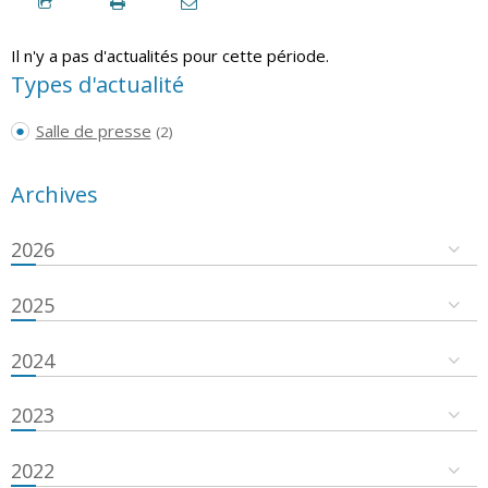
Il n'y a pas d'actualités pour cette période.
Types d'actualité
Salle de presse
(2)
Archives
2026
2025
2024
2023
2022