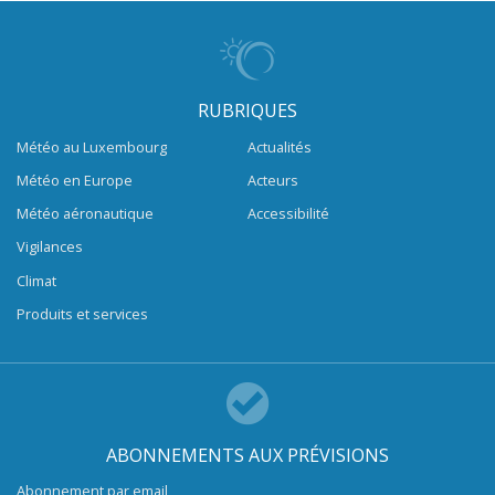
RUBRIQUES
Météo au Luxembourg
Actualités
Météo en Europe
Acteurs
Météo aéronautique
Accessibilité
Vigilances
Climat
Produits et services
ABONNEMENTS AUX PRÉVISIONS
Abonnement par email