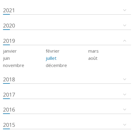
2021
2020
2019
janvier
février
mars
juin
juillet
août
novembre
décembre
2018
2017
2016
2015