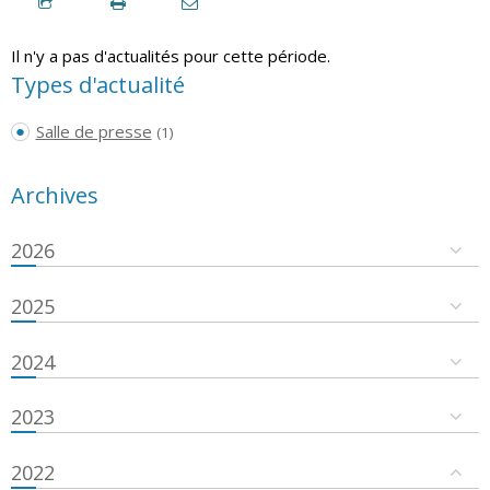
Il n'y a pas d'actualités pour cette période.
Types d'actualité
Salle de presse
(1)
Archives
2026
2025
2024
2023
2022