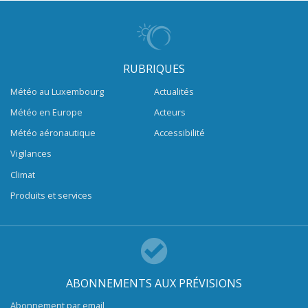
RUBRIQUES
Météo au Luxembourg
Actualités
Météo en Europe
Acteurs
Météo aéronautique
Accessibilité
Vigilances
Climat
Produits et services
ABONNEMENTS AUX PRÉVISIONS
Abonnement par email