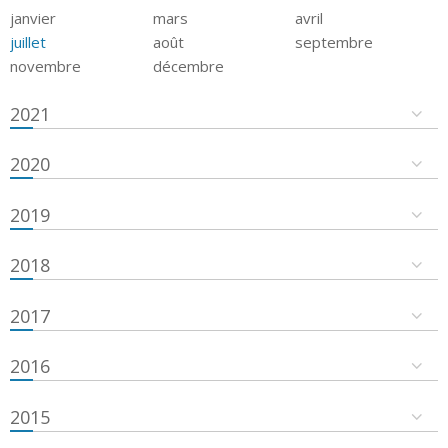
janvier
mars
avril
juillet
août
septembre
novembre
décembre
2021
2020
2019
2018
2017
2016
2015