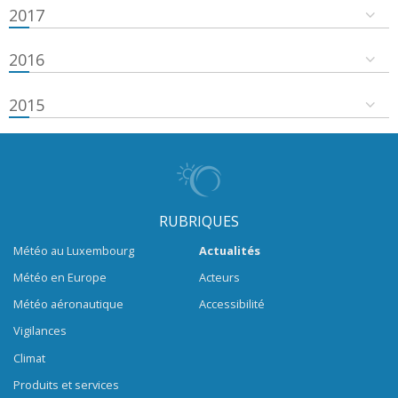
2017
2016
2015
RUBRIQUES
Météo au Luxembourg
Actualités
Météo en Europe
Acteurs
Météo aéronautique
Accessibilité
Vigilances
Climat
Produits et services