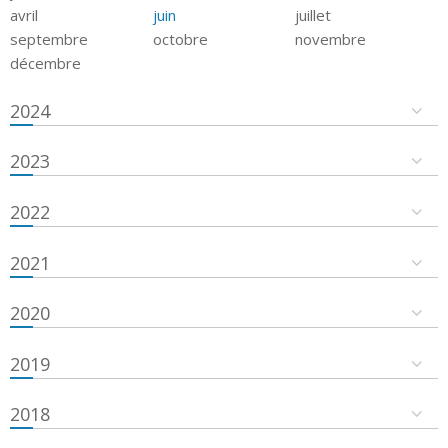
avril
juin
juillet
septembre
octobre
novembre
décembre
2024
2023
2022
2021
2020
2019
2018