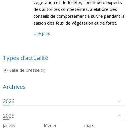
végétation et de forêt », constitué d’experts
des autorités compétentes, a élaboré des
conseils de comportement à suivre pendant la
saison des feux de végétation et de forêt.
Lire plus
Types d'actualité
Salle de presse
(1)
Archives
2026
2025
janvier
février
mars