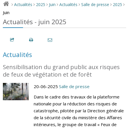
Actualités
2025
Juin
Actualités
Salle de presse
2025
>
>
>
>
>
>
>
Juin
Actualités - juin 2025
Actualités
Sensibilisation du grand public aux risques
de feux de végétation et de forêt
20-06-2025
Salle de presse
Dans le cadre des travaux de la plateforme
nationale pour la réduction des risques de
catastrophe, pilotée par la Direction générale
de la sécurité civile du ministère des Affaires
intérieures, le groupe de travail « Feux de