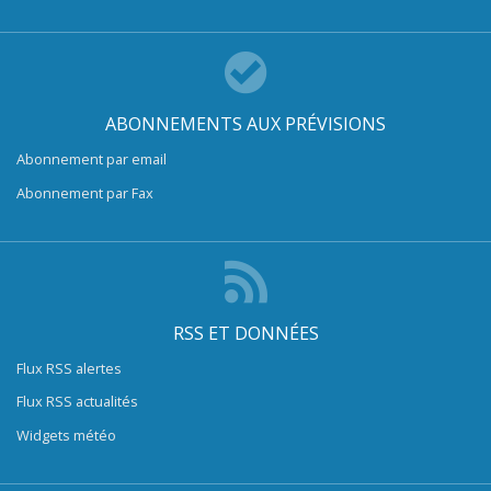
ABONNEMENTS AUX PRÉVISIONS
Abonnement par email
Abonnement par Fax
RSS ET DONNÉES
Flux RSS alertes
Flux RSS actualités
Widgets météo