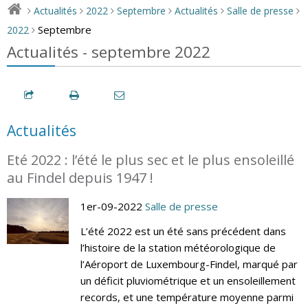
Actualités
2022
Septembre
Actualités
Salle de presse
>
>
>
>
>
>
Septembre
2022
>
Actualités - septembre 2022
Actualités
Eté 2022 : l’été le plus sec et le plus ensoleillé
au Findel depuis 1947 !
1er-09-2022
Salle de presse
L’été 2022 est un été sans précédent dans
l’histoire de la station météorologique de
l’Aéroport de Luxembourg-Findel, marqué par
un déficit pluviométrique et un ensoleillement
records, et une température moyenne parmi