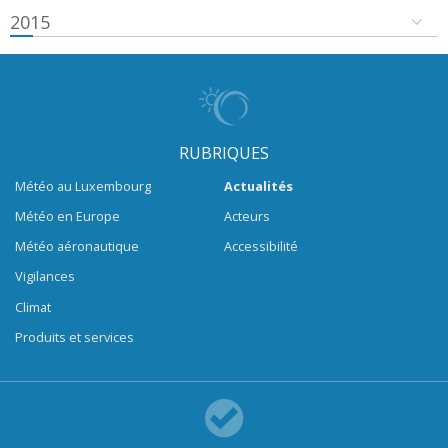
2015
RUBRIQUES
Météo au Luxembourg
Actualités
Météo en Europe
Acteurs
Météo aéronautique
Accessibilité
Vigilances
Climat
Produits et services