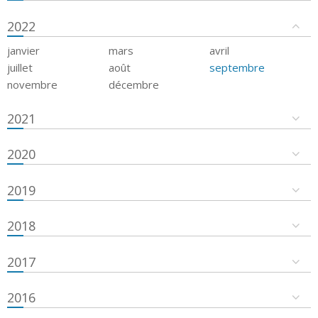
2022
janvier
mars
avril
juillet
août
septembre
novembre
décembre
2021
2020
2019
2018
2017
2016