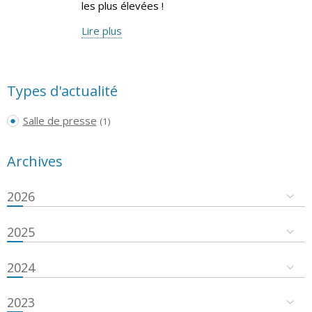
les plus élevées !
Lire plus
Types d'actualité
Salle de presse
(1)
Archives
2026
2025
2024
2023