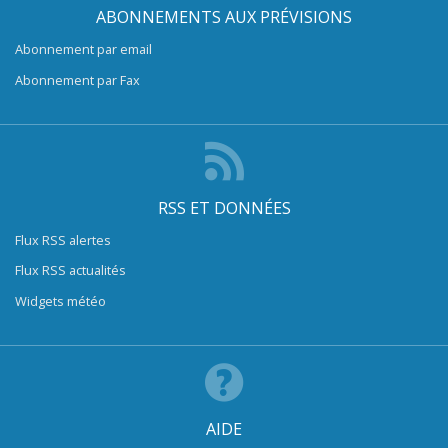
ABONNEMENTS AUX PRÉVISIONS
Abonnement par email
Abonnement par Fax
RSS ET DONNÉES
Flux RSS alertes
Flux RSS actualités
Widgets météo
AIDE