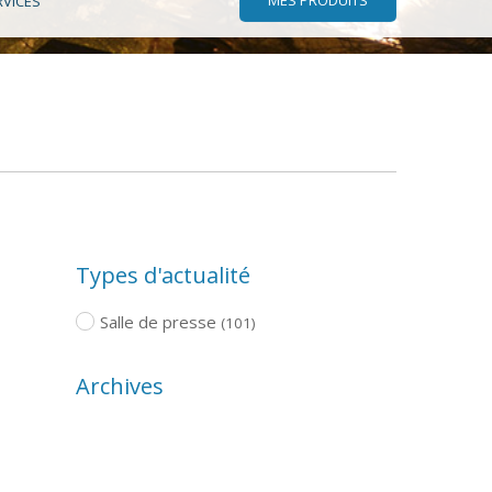
RVICES
Types d'actualité
Salle de presse
(101)
Archives