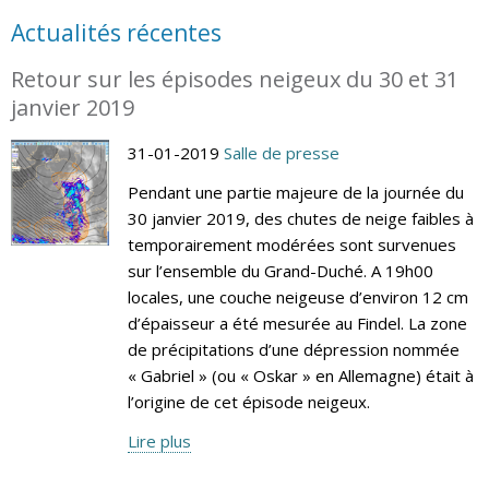
Actualités récentes
Retour sur les épisodes neigeux du 30 et 31
janvier 2019
31-01-2019
Salle de presse
Pendant une partie majeure de la journée du
30 janvier 2019, des chutes de neige faibles à
temporairement modérées sont survenues
sur l’ensemble du Grand-Duché. A 19h00
locales, une couche neigeuse d’environ 12 cm
d’épaisseur a été mesurée au Findel. La zone
de précipitations d’une dépression nommée
« Gabriel » (ou « Oskar » en Allemagne) était à
l’origine de cet épisode neigeux.
Lire plus