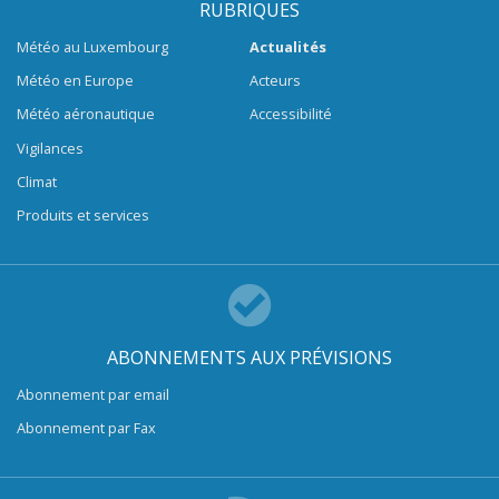
RUBRIQUES
Météo au Luxembourg
Actualités
Météo en Europe
Acteurs
Météo aéronautique
Accessibilité
Vigilances
Climat
Produits et services
ABONNEMENTS AUX PRÉVISIONS
Abonnement par email
Abonnement par Fax