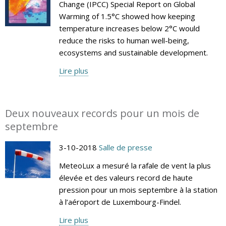
Change (IPCC) Special Report on Global
Warming of 1.5°C showed how keeping
temperature increases below 2°C would
reduce the risks to human well-being,
ecosystems and sustainable development.
Lire plus
Deux nouveaux records pour un mois de
septembre
3-10-2018
Salle de presse
MeteoLux a mesuré la rafale de vent la plus
élevée et des valeurs record de haute
pression pour un mois septembre à la station
à l’aéroport de Luxembourg-Findel.
Lire plus