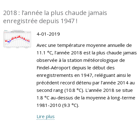
2018 : l’année la plus chaude jamais
enregistrée depuis 1947 !
4-01-2019
Avec une température moyenne annuelle de
11.1 °C, l’année 2018 est la plus chaude jamais
observée à la station météorologique de
Findel-Aéroport depuis le début des
enregistrements en 1947, reléguant ainsi le
précédent record détenu par l’année 2014 au
second rang (10.8 °C). L’année 2018 se situe
1.8 °C au-dessus de la moyenne à long-terme
1981-2010 (9.3 °C).
Lire plus