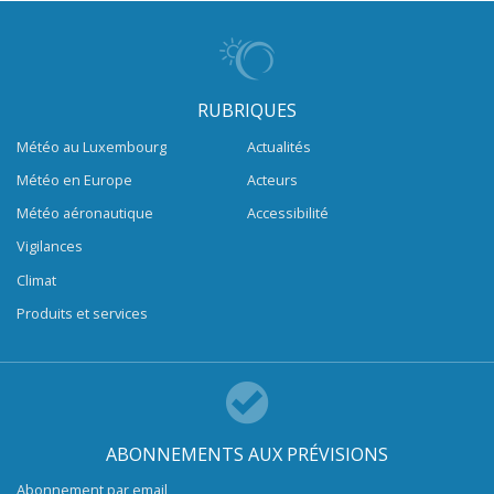
RUBRIQUES
Météo au Luxembourg
Actualités
Météo en Europe
Acteurs
Météo aéronautique
Accessibilité
Vigilances
Climat
Produits et services
ABONNEMENTS AUX PRÉVISIONS
Abonnement par email