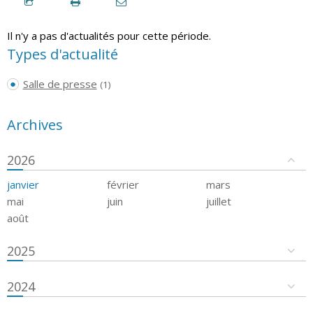
Il n'y a pas d'actualités pour cette période.
Types d'actualité
Salle de presse
(1)
Archives
2026
janvier
février
mars
mai
juin
juillet
août
2025
2024