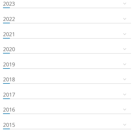
2023
2022
2021
2020
2019
2018
2017
2016
2015