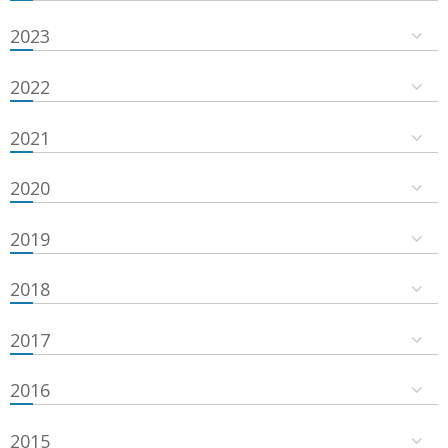
2023
2022
2021
2020
2019
2018
2017
2016
2015