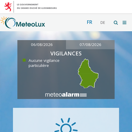
FR
DE
06/08/2026
07/08/2026
VIGILANCES
Aucune vigilance
particulière