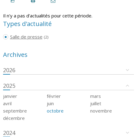
Il n'y a pas d'actualités pour cette période.
Types d'actualité
Salle de presse
(2)
Archives
2026
2025
janvier
février
mars
avril
juin
juillet
septembre
octobre
novembre
décembre
2024