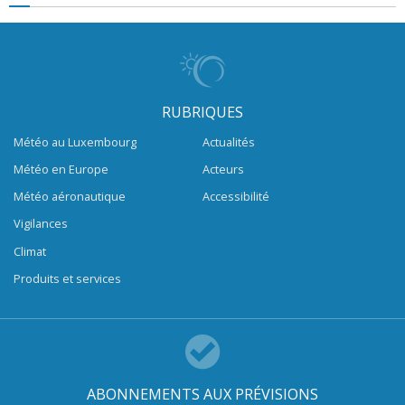
RUBRIQUES
Météo au Luxembourg
Actualités
Météo en Europe
Acteurs
Météo aéronautique
Accessibilité
Vigilances
Climat
Produits et services
ABONNEMENTS AUX PRÉVISIONS