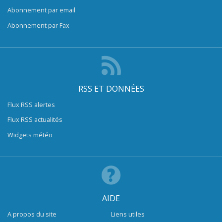
Abonnement par email
Abonnement par Fax
RSS ET DONNÉES
Flux RSS alertes
Flux RSS actualités
Widgets météo
AIDE
A propos du site
Liens utiles