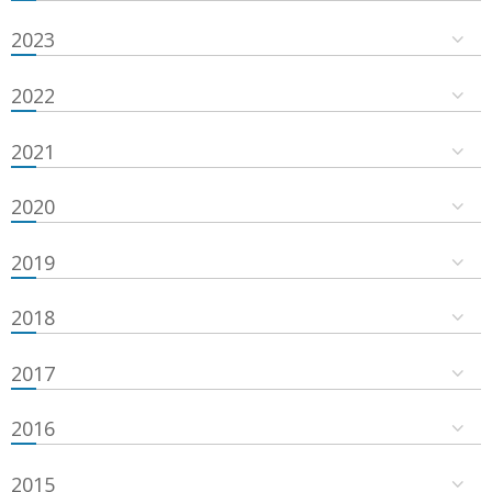
2023
2022
2021
2020
2019
2018
2017
2016
2015