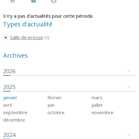
Il n'y a pas d'actualités pour cette période.
Types d'actualité
Salle de presse
(1)
Archives
2026
2025
janvier
février
mars
avril
juin
juillet
septembre
octobre
novembre
décembre
2024