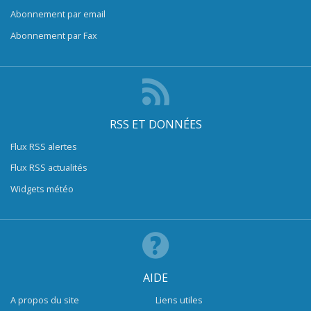
Abonnement par email
Abonnement par Fax
RSS ET DONNÉES
Flux RSS alertes
Flux RSS actualités
Widgets météo
AIDE
A propos du site
Liens utiles