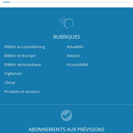
RUBRIQUES
Météo au Luxembourg
Actualités
Météo en Europe
Acteurs
Météo aéronautique
Accessibilité
Vigilances
Climat
Produits et services
ABONNEMENTS AUX PRÉVISIONS