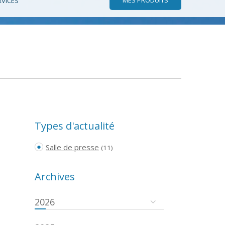
RVICES
Types d'actualité
Salle de presse
(11)
Archives
2026