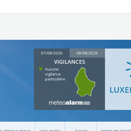
07/08/2026
08/08/2026
VIGILANCES
Aucune
vigilance
particulière
LUX