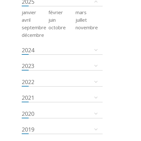
2025
janvier
février
mars
avril
juin
juillet
septembre
octobre
novembre
décembre
2024
2023
2022
2021
2020
2019