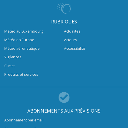
RUBRIQUES
Météo au Luxembourg
Actualités
Météo en Europe
Acteurs
Météo aéronautique
Accessibilité
Vigilances
Climat
Produits et services
ABONNEMENTS AUX PRÉVISIONS
Abonnement par email