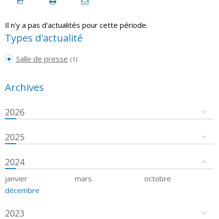
Il n'y a pas d'actualités pour cette période.
Types d'actualité
Salle de presse
(1)
Archives
2026
2025
2024
janvier
mars
octobre
décembre
2023