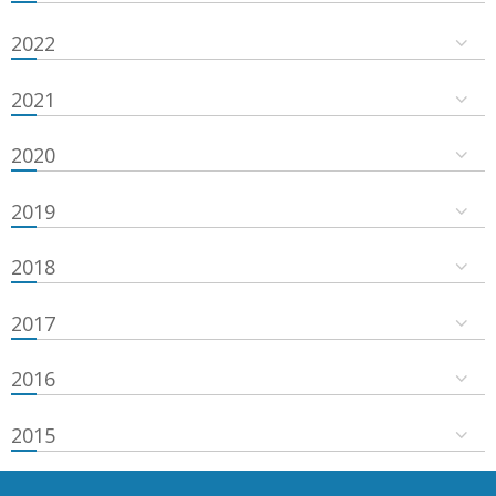
2022
2021
2020
2019
2018
2017
2016
2015