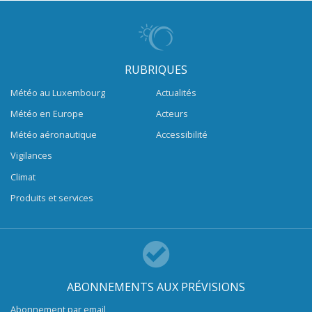
RUBRIQUES
Météo au Luxembourg
Actualités
Météo en Europe
Acteurs
Météo aéronautique
Accessibilité
Vigilances
Climat
Produits et services
ABONNEMENTS AUX PRÉVISIONS
Abonnement par email