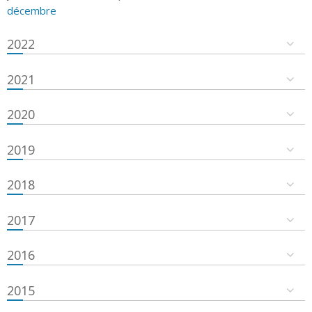
décembre
2022
2021
2020
2019
2018
2017
2016
2015