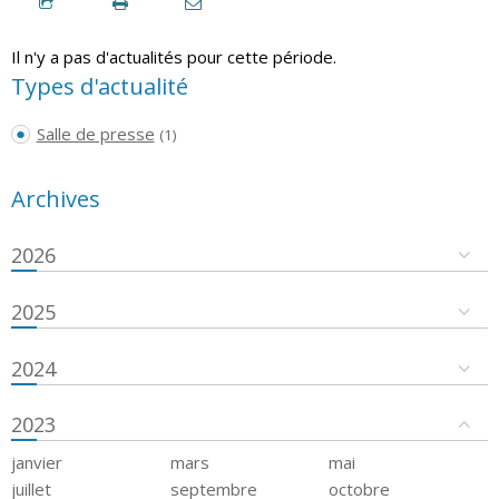
Il n'y a pas d'actualités pour cette période.
Types d'actualité
Salle de presse
(1)
Archives
2026
2025
2024
2023
janvier
mars
mai
juillet
septembre
octobre