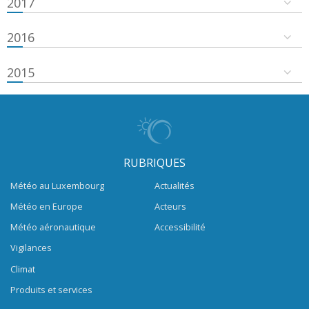
2017
2016
2015
RUBRIQUES
Météo au Luxembourg
Actualités
Météo en Europe
Acteurs
Météo aéronautique
Accessibilité
Vigilances
Climat
Produits et services