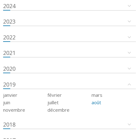
2024
2023
2022
2021
2020
2019
janvier
février
mars
juin
juillet
août
novembre
décembre
2018