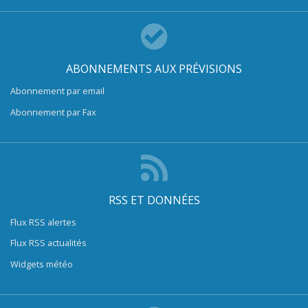
ABONNEMENTS AUX PRÉVISIONS
Abonnement par email
Abonnement par Fax
RSS ET DONNÉES
Flux RSS alertes
Flux RSS actualités
Widgets météo