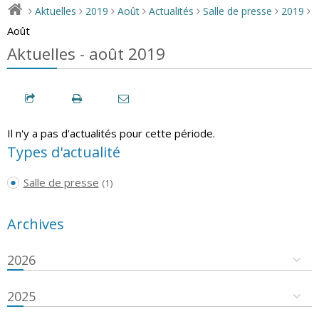
Aktuelles
2019
Août
Actualités
Salle de presse
2019
>
>
>
>
>
>
>
Août
Aktuelles - août 2019
Il n'y a pas d'actualités pour cette période.
Types d'actualité
Salle de presse
(1)
Archives
2026
2025