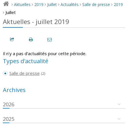
Aktuelles
2019
Juillet
Actualités
Salle de presse
2019
>
>
>
>
>
>
Juillet
>
Aktuelles - juillet 2019
Il n'y a pas d'actualités pour cette période.
Types d'actualité
Salle de presse
(2)
Archives
2026
2025