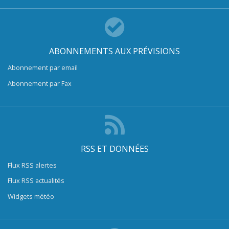
ABONNEMENTS AUX PRÉVISIONS
Abonnement par email
Abonnement par Fax
RSS ET DONNÉES
Flux RSS alertes
Flux RSS actualités
Widgets météo