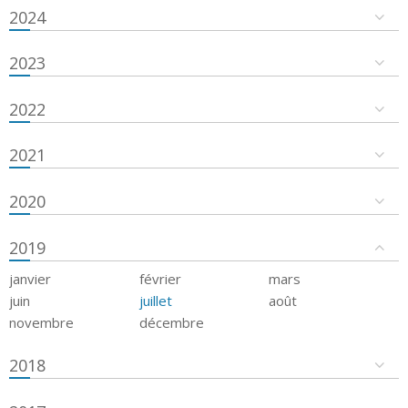
2024
2023
2022
2021
2020
2019
janvier
février
mars
juin
juillet
août
novembre
décembre
2018