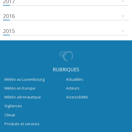
2017
2016
2015
RUBRIQUES
Météo au Luxembourg
Actualités
Météo en Europe
Acteurs
Météo aéronautique
Accessibilité
Vigilances
Climat
Produits et services