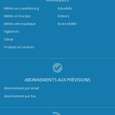
Météo au Luxembourg
Actualités
Météo en Europe
Acteurs
Météo aéronautique
Accessibilité
Vigilances
Climat
Produits et services
ABONNEMENTS AUX PRÉVISIONS
Abonnement par email
Abonnement par Fax