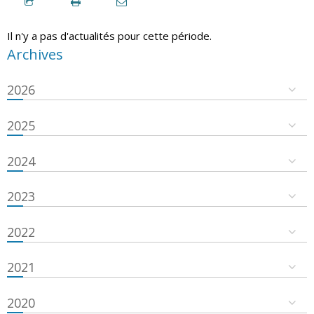
Il n'y a pas d'actualités pour cette période.
Archives
2026
2025
2024
2023
2022
2021
2020