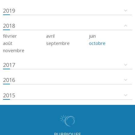
2019
2018
février
avril
juin
août
septembre
octobre
novembre
2017
2016
2015
RUBRIQUES