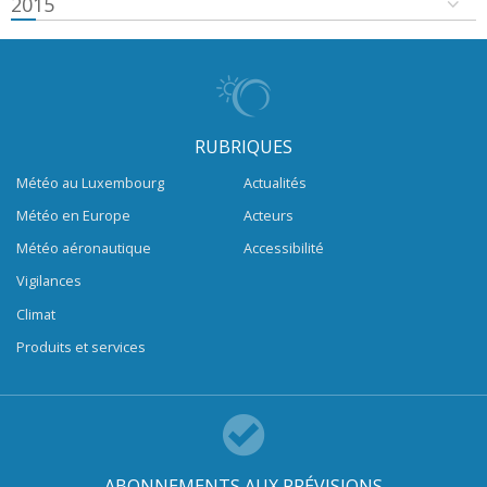
2015
RUBRIQUES
Météo au Luxembourg
Actualités
Météo en Europe
Acteurs
Météo aéronautique
Accessibilité
Vigilances
Climat
Produits et services
ABONNEMENTS AUX PRÉVISIONS