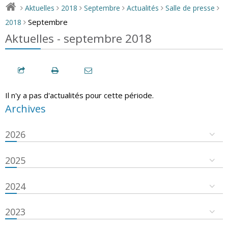
Aktuelles
2018
Septembre
Actualités
Salle de presse
>
>
>
>
>
>
Septembre
2018
>
Aktuelles - septembre 2018
Il n'y a pas d'actualités pour cette période.
Archives
2026
2025
2024
2023