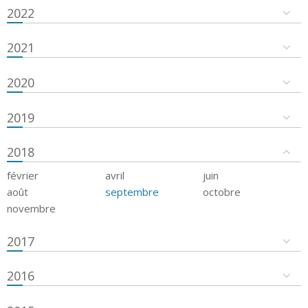
2022
2021
2020
2019
2018
février
avril
juin
août
septembre
octobre
novembre
2017
2016