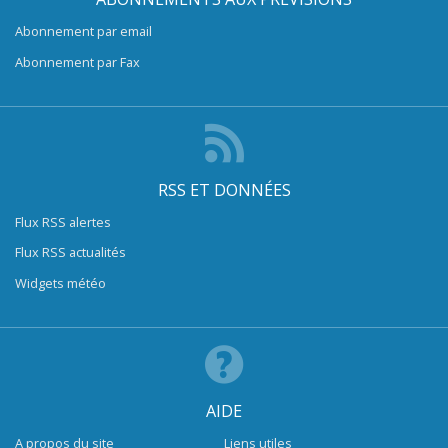
Abonnement par email
Abonnement par Fax
RSS ET DONNÉES
Flux RSS alertes
Flux RSS actualités
Widgets météo
AIDE
A propos du site
Liens utiles