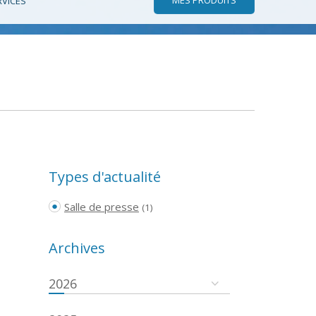
RVICES
Types d'actualité
Salle de presse
(1)
Archives
2026