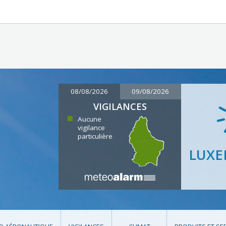
08/08/2026
09/08/2026
VIGILANCES
Aucune
vigilance
particulière
LUX