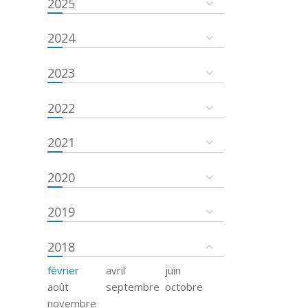
2025
2024
2023
2022
2021
2020
2019
2018
février
avril
juin
août
septembre
octobre
novembre