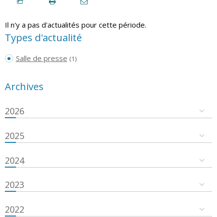
Il n'y a pas d'actualités pour cette période.
Types d'actualité
Salle de presse
(1)
Archives
2026
2025
2024
2023
2022