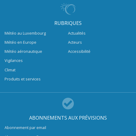
RUBRIQUES
Météo au Luxembourg
Actualités
Météo en Europe
Acteurs
Météo aéronautique
Accessibilité
Vigilances
Climat
Produits et services
ABONNEMENTS AUX PRÉVISIONS
Abonnement par email