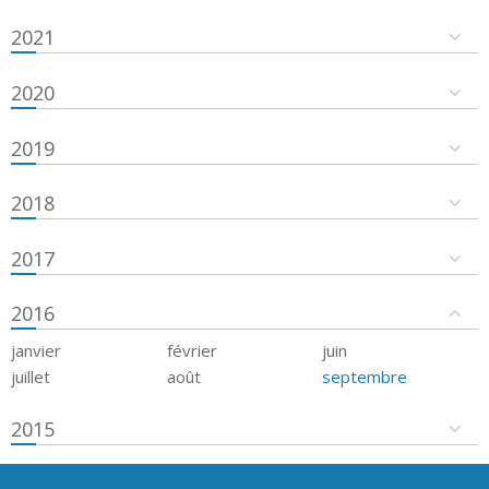
2021
2020
2019
2018
2017
2016
janvier
février
juin
juillet
août
septembre
2015