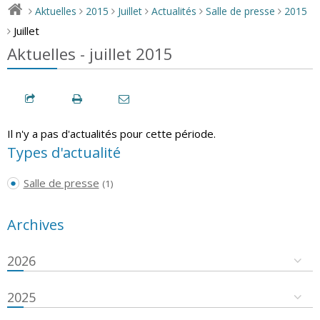
Aktuelles
2015
Juillet
Actualités
Salle de presse
2015
>
>
>
>
>
>
Juillet
>
Aktuelles - juillet 2015
Il n'y a pas d'actualités pour cette période.
Types d'actualité
Salle de presse
(1)
Archives
2026
2025