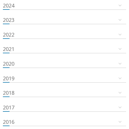
2024
2023
2022
2021
2020
2019
2018
2017
2016