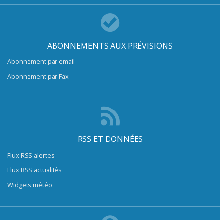
ABONNEMENTS AUX PRÉVISIONS
Abonnement par email
Abonnement par Fax
RSS ET DONNÉES
Flux RSS alertes
Flux RSS actualités
Widgets météo