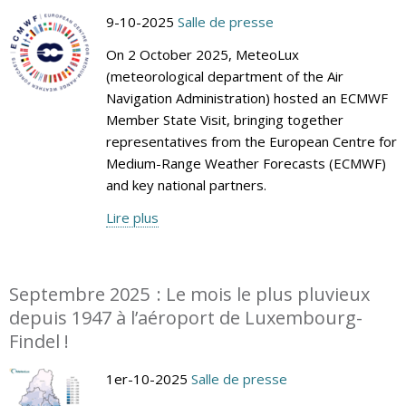
9-10-2025
Salle de presse
On 2 October 2025, MeteoLux
(meteorological department of the Air
Navigation Administration) hosted an ECMWF
Member State Visit, bringing together
representatives from the European Centre for
Medium-Range Weather Forecasts (ECMWF)
and key national partners.
Lire plus
Septembre 2025 : Le mois le plus pluvieux
depuis 1947 à l’aéroport de Luxembourg-
Findel !
1er-10-2025
Salle de presse