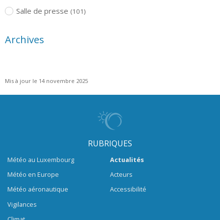
Salle de presse
(101)
Archives
Mis à jour le 14 novembre 2025
RUBRIQUES
Météo au Luxembourg
Actualités
Météo en Europe
Acteurs
Météo aéronautique
Accessibilité
Vigilances
Climat