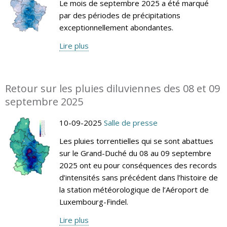
Le mois de septembre 2025 a été marqué
par des périodes de précipitations
exceptionnellement abondantes.
Lire plus
Retour sur les pluies diluviennes des 08 et 09
septembre 2025
10-09-2025
Salle de presse
Les pluies torrentielles qui se sont abattues
sur le Grand-Duché du 08 au 09 septembre
2025 ont eu pour conséquences des records
d’intensités sans précédent dans l’histoire de
la station météorologique de l’Aéroport de
Luxembourg-Findel.
Lire plus