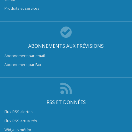
Produits et services
ABONNEMENTS AUX PRÉVISIONS
Abonnement par email
Abonnement par Fax
RSS ET DONNÉES
Flux RSS alertes
Flux RSS actualités
Widgets météo