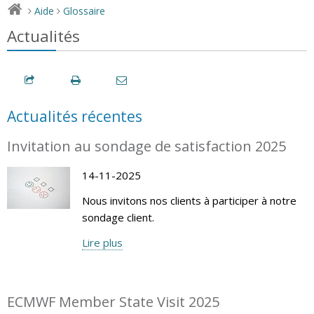
Aide
Glossaire
>
>
Actualités
Actualités récentes
Invitation au sondage de satisfaction 2025
14-11-2025
Nous invitons nos clients à participer à notre
sondage client.
Lire plus
ECMWF Member State Visit 2025