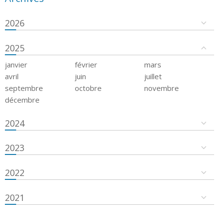
2026
2025
janvier
février
mars
avril
juin
juillet
septembre
octobre
novembre
décembre
2024
2023
2022
2021