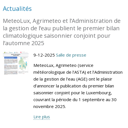
Actualités
MeteoLux, Agrimeteo et l’Administration de
la gestion de l’eau publient le premier bilan
climatologique saisonnier conjoint pour
l’automne 2025
9-12-2025
Salle de presse
MeteoLux, Agrimeteo (service
météorologique de l’ASTA) et l’Administration
de la gestion de l’eau (AGE) ont le plaisir
d’annoncer la publication du premier bilan
saisonnier conjoint pour le Luxembourg,
couvrant la période du 1 septembre au 30
novembre 2025.
Lire plus