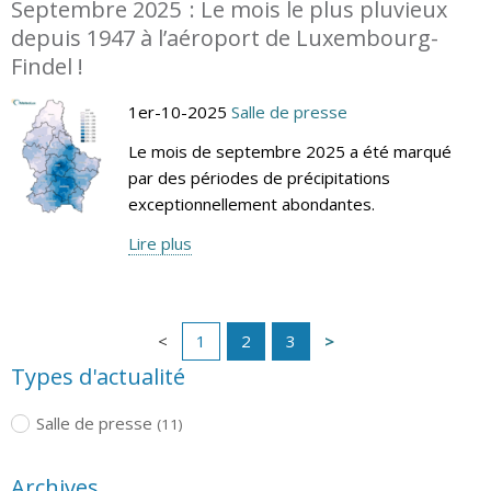
Septembre 2025 : Le mois le plus pluvieux
depuis 1947 à l’aéroport de Luxembourg-
Findel !
1er-10-2025
Salle de presse
Le mois de septembre 2025 a été marqué
par des périodes de précipitations
exceptionnellement abondantes.
Lire plus
1
2
3
Types d'actualité
Salle de presse
(11)
Archives