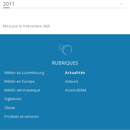
2011
Mis à jour le 9 décembre 2025
RUBRIQUES
Météo au Luxembourg
Actualités
Météo en Europe
Acteurs
Météo aéronautique
Accessibilité
Vigilances
Climat
Produits et services