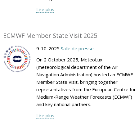
Lire plus
ECMWF Member State Visit 2025
9-10-2025
Salle de presse
On 2 October 2025, MeteoLux
(meteorological department of the Air
Navigation Administration) hosted an ECMWF
Member State Visit, bringing together
representatives from the European Centre for
Medium-Range Weather Forecasts (ECMWF)
and key national partners.
Lire plus