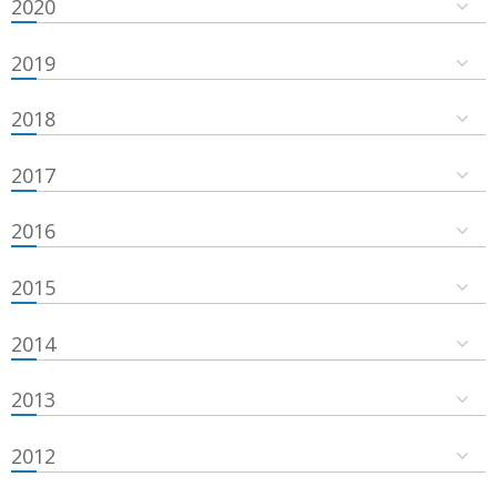
2020
2019
2018
2017
2016
2015
2014
2013
2012