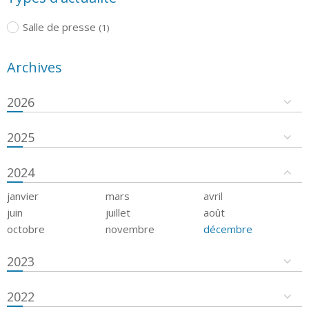
Salle de presse
(1)
Archives
2026
2025
2024
janvier
mars
avril
juin
juillet
août
octobre
novembre
décembre
2023
2022