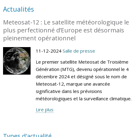
Actualités
Meteosat-12 : Le satellite météorologique le
plus perfectionné d’Europe est désormais
pleinement opérationnel
11-12-2024
Salle de presse
Le premier satellite Meteosat de Troisième
Génération (MTG), devenu opérationnel le 4
décembre 2024 et désigné sous le nom de
Meteosat-12, marque une avancée
significative dans les prévisions
météorologiques et la surveillance climatique.
Lire plus
Types d'actualité