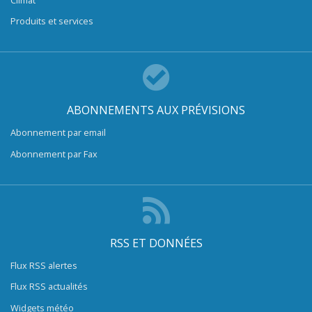
Produits et services
ABONNEMENTS AUX PRÉVISIONS
Abonnement par email
Abonnement par Fax
RSS ET DONNÉES
Flux RSS alertes
Flux RSS actualités
Widgets météo