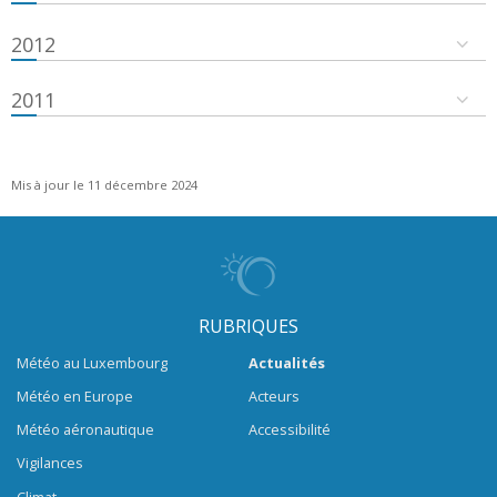
2012
2011
Mis à jour le 11 décembre 2024
RUBRIQUES
Météo au Luxembourg
Actualités
Météo en Europe
Acteurs
Météo aéronautique
Accessibilité
Vigilances
Climat