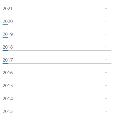
2021
2020
2019
2018
2017
2016
2015
2014
2013