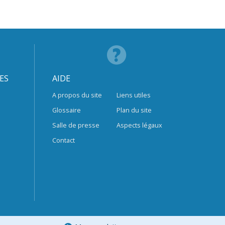
ES
AIDE
A propos du site
Liens utiles
Glossaire
Plan du site
Salle de presse
Aspects légaux
Contact