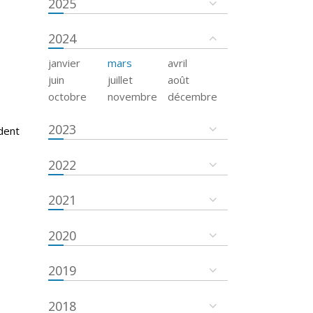
2025
2024
janvier
mars
avril
juin
juillet
août
octobre
novembre
décembre
2023
dent
2022
2021
2020
2019
2018