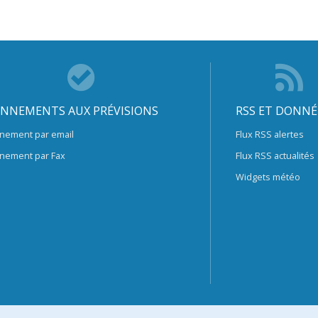
NNEMENTS AUX PRÉVISIONS
RSS ET DONNÉ
nement par email
Flux RSS alertes
nement par Fax
Flux RSS actualités
Widgets météo