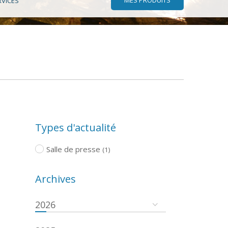
RVICES
Types d'actualité
Salle de presse
(1)
Archives
2026