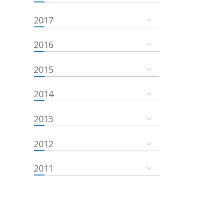
2017
2016
2015
2014
2013
2012
2011