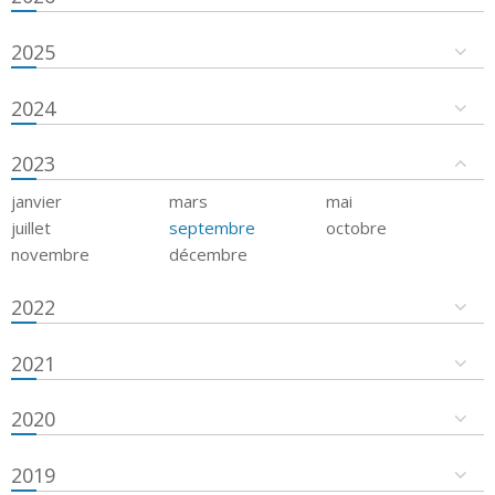
2025
2024
2023
janvier
mars
mai
juillet
septembre
octobre
novembre
décembre
2022
2021
2020
2019