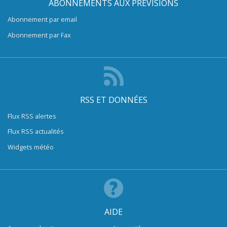
ABONNEMENTS AUX PRÉVISIONS
Abonnement par email
Abonnement par Fax
RSS ET DONNÉES
Flux RSS alertes
Flux RSS actualités
Widgets météo
AIDE