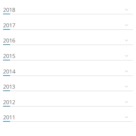
2018
2017
2016
2015
2014
2013
2012
2011