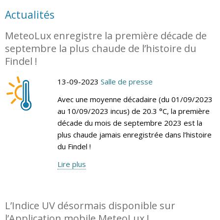
Actualités
MeteoLux enregistre la première décade de
septembre la plus chaude de l’histoire du
Findel !
13-09-2023
Salle de presse
Avec une moyenne décadaire (du 01/09/2023
au 10/09/2023 incus) de 20.3 °C, la première
décade du mois de septembre 2023 est la
plus chaude jamais enregistrée dans l’histoire
du Findel !
Lire plus
L’Indice UV désormais disponible sur
l’Application mobile MeteoLux !