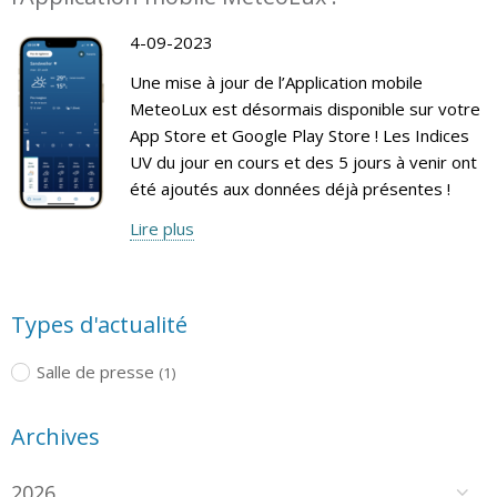
4-09-2023
Une mise à jour de l’Application mobile
MeteoLux est désormais disponible sur votre
App Store et Google Play Store ! Les Indices
UV du jour en cours et des 5 jours à venir ont
été ajoutés aux données déjà présentes !
Lire plus
Types d'actualité
Salle de presse
(1)
Archives
2026