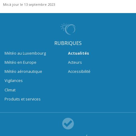
Mis à jour le 13 septembre 2023
RUBRIQUES
Météo au Luxembourg
Actualités
Météo en Europe
Acteurs
Météo aéronautique
Accessibilité
Vigilances
Climat
Produits et services