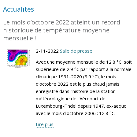
Actualités
Le mois d’octobre 2022 atteint un record
historique de température moyenne
mensuelle !
2-11-2022
Salle de presse
Avec une moyenne mensuelle de 12.8 °C, soit
supérieure de 2.9 °C par rapport à la normale
climatique 1991-2020 (9.9 °C), le mois
d’octobre 2022 est le plus chaud jamais
enregistré dans l’histoire de la station
météorologique de l’Aéroport de
Luxembourg-Findel depuis 1947, ex-aequo
avec le mois d’octobre 2006 : 12.8 °C.
Lire plus