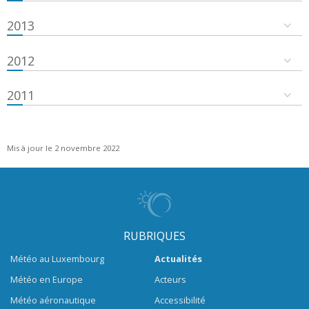
2013
2012
2011
Mis à jour le 2 novembre 2022
RUBRIQUES
Météo au Luxembourg
Actualités
Météo en Europe
Acteurs
Météo aéronautique
Accessibilité