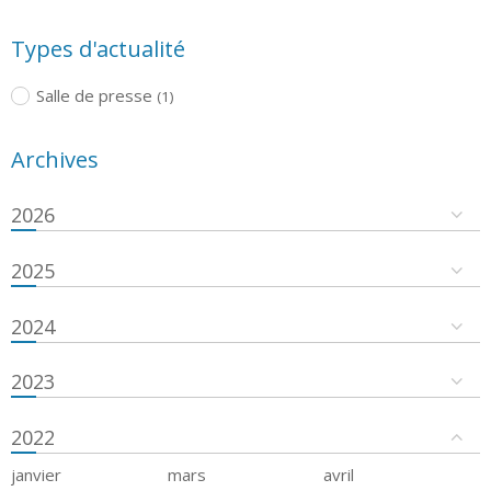
Types d'actualité
Salle de presse
(1)
Archives
2026
2025
2024
2023
2022
janvier
mars
avril