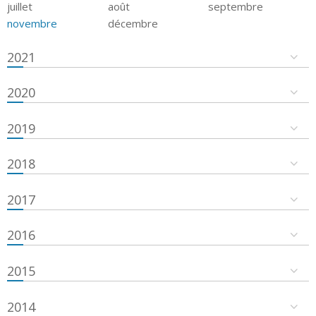
juillet
août
septembre
novembre
décembre
2021
2020
2019
2018
2017
2016
2015
2014