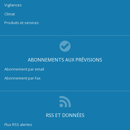
Vigilances
Climat
Produits et services
ABONNEMENTS AUX PRÉVISIONS
Abonnement par email
Abonnement par Fax
RSS ET DONNÉES
Flux RSS alertes