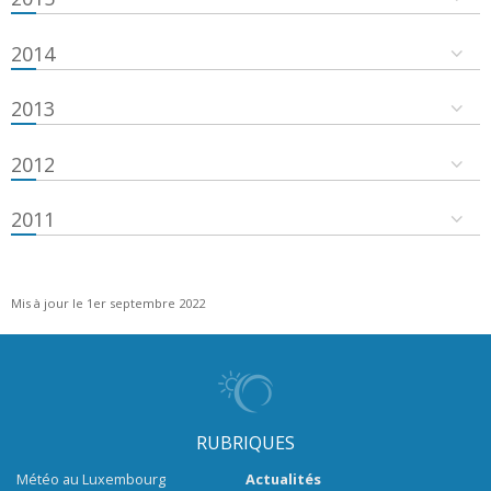
2014
2013
2012
2011
Mis à jour le 1er septembre 2022
RUBRIQUES
Météo au Luxembourg
Actualités