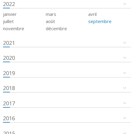
2022
janvier
mars
avril
juillet
août
septembre
novembre
décembre
2021
2020
2019
2018
2017
2016
2015