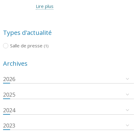
Lire plus
Types d'actualité
Salle de presse
(1)
Archives
2026
2025
2024
2023