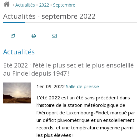
Actualités
2022
Septembre
>
>
>
Actualités - septembre 2022
Actualités
Eté 2022 : l’été le plus sec et le plus ensoleillé
au Findel depuis 1947 !
1er-09-2022
Salle de presse
L’été 2022 est un été sans précédent dans
l’histoire de la station météorologique de
l’Aéroport de Luxembourg-Findel, marqué par
un déficit pluviométrique et un ensoleillement
records, et une température moyenne parmi
les plus élevées !