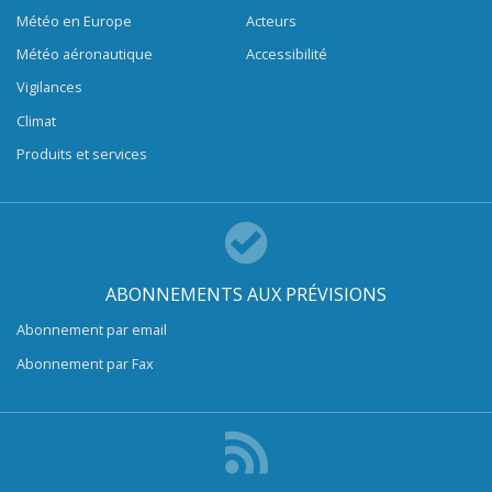
Météo en Europe
Acteurs
Météo aéronautique
Accessibilité
Vigilances
Climat
Produits et services
ABONNEMENTS AUX PRÉVISIONS
Abonnement par email
Abonnement par Fax