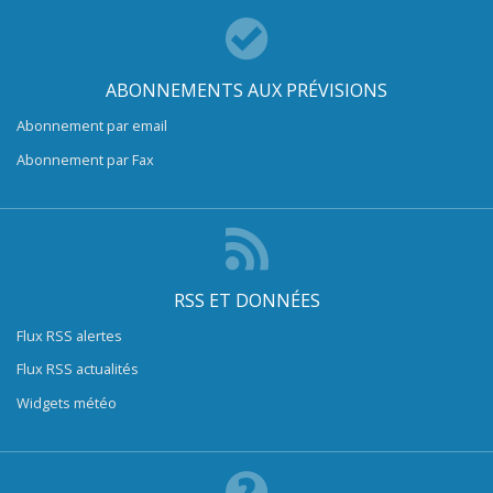
ABONNEMENTS AUX PRÉVISIONS
Abonnement par email
Abonnement par Fax
RSS ET DONNÉES
Flux RSS alertes
Flux RSS actualités
Widgets météo