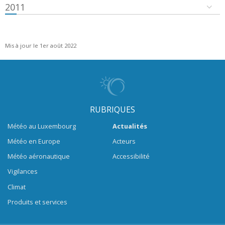
2011
Mis à jour le 1er août 2022
RUBRIQUES
Météo au Luxembourg
Actualités
Météo en Europe
Acteurs
Météo aéronautique
Accessibilité
Vigilances
Climat
Produits et services