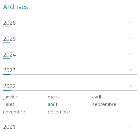
Archives
2026
2025
2024
2023
2022
janvier
mars
avril
juillet
août
septembre
novembre
décembre
2021