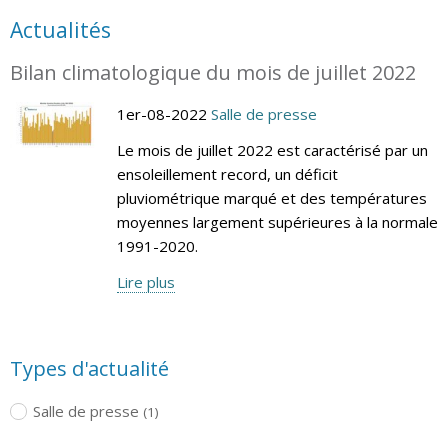
Actualités
Bilan climatologique du mois de juillet 2022
1er-08-2022
Salle de presse
Le mois de juillet 2022 est caractérisé par un
ensoleillement record, un déficit
pluviométrique marqué et des températures
moyennes largement supérieures à la normale
1991-2020.
Lire plus
Types d'actualité
Salle de presse
(1)