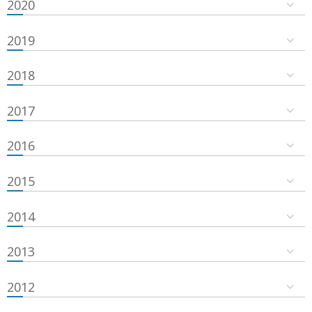
2020
2019
2018
2017
2016
2015
2014
2013
2012