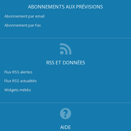
ABONNEMENTS AUX PRÉVISIONS
Abonnement par email
Abonnement par Fax
RSS ET DONNÉES
Flux RSS alertes
Flux RSS actualités
Widgets météo
AIDE