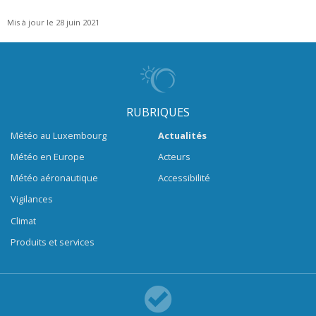
Mis à jour le 28 juin 2021
RUBRIQUES
Météo au Luxembourg
Actualités
Météo en Europe
Acteurs
Météo aéronautique
Accessibilité
Vigilances
Climat
Produits et services