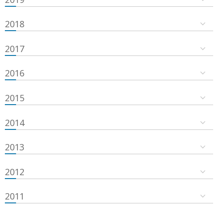
2018
2017
2016
2015
2014
2013
2012
2011