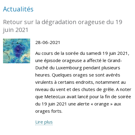
Actualités
Retour sur la dégradation orageuse du 19
juin 2021
28-06-2021
Au cours de la soirée du samedi 19 juin 2021,
une épisode orageuse a affecté le Grand-
Duché du Luxembourg pendant plusieurs
heures. Quelques orages se sont avérés
virulents à certains endroits, notamment au
niveau du vent et des chutes de grêle. A noter
que MeteoLux avait lancé pour la fin de soirée
du 19 juin 2021 une alerte « orange » aux
orages forts.
Lire plus