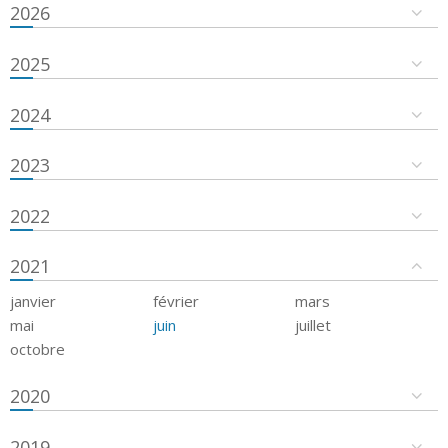
2026
2025
2024
2023
2022
2021
janvier
février
mars
mai
juin
juillet
octobre
2020
2019