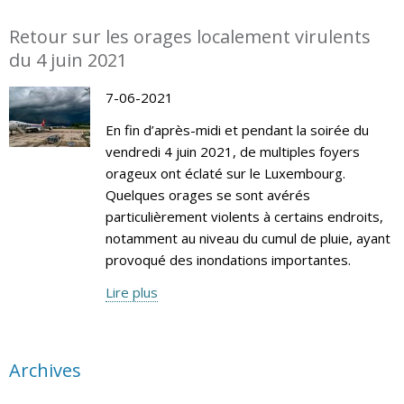
Retour sur les orages localement virulents
du 4 juin 2021
7-06-2021
En fin d’après-midi et pendant la soirée du
vendredi 4 juin 2021, de multiples foyers
orageux ont éclaté sur le Luxembourg.
Quelques orages se sont avérés
particulièrement violents à certains endroits,
notamment au niveau du cumul de pluie, ayant
provoqué des inondations importantes.
Lire plus
Archives