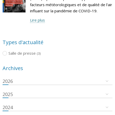
facteurs météorologiques et de qualité de l’air
influant sur la pandémie de COVID-19.
Lire plus
Types d'actualité
Salle de presse
(3)
Archives
2026
2025
2024