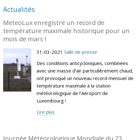
Actualités
MeteoLux enregistre un record de
température maximale historique pour un
mois de mars !
31-03-2021
Salle de presse
Des conditions anticycloniques, combinées
avec une masse d’air particulièrement chaud,
ont provoqué un nouveau record mensuel de
température maximale à la station
météorologique de l’Aéroport de
Luxembourg !
Lire plus
Journée Météorologique Mondiale du 23