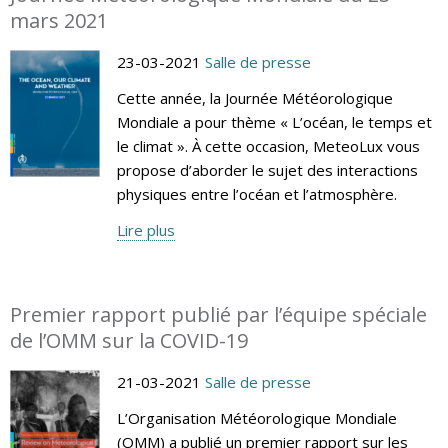
mars 2021
23-03-2021
Salle de presse
Cette année, la Journée Météorologique
Mondiale a pour thème « L’océan, le temps et
le climat ». À cette occasion, MeteoLux vous
propose d’aborder le sujet des interactions
physiques entre l’océan et l’atmosphère.
Lire plus
Premier rapport publié par l’équipe spéciale
de l’OMM sur la COVID-19
21-03-2021
Salle de presse
L’Organisation Météorologique Mondiale
(OMM) a publié un premier rapport sur les