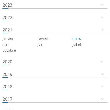
2023
2022
2021
janvier
février
mars
mai
juin
juillet
octobre
2020
2019
2018
2017