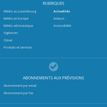
RUBRIQUES
Météo au Luxembourg
Actualités
Météo en Europe
Acteurs
Météo aéronautique
Accessibilité
Vigilances
Climat
Produits et services
ABONNEMENTS AUX PRÉVISIONS
Abonnement par email
Abonnement par Fax