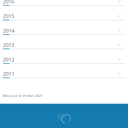
2016
2015
2014
2013
2012
2011
Mis à jour le 31 mars 2021