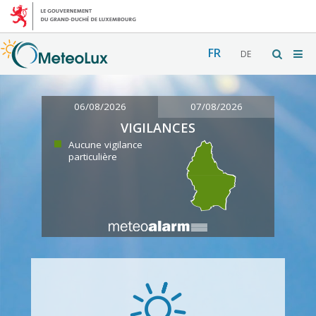
FR
DE
06/08/2026
07/08/2026
VIGILANCES
Aucune vigilance
particulière