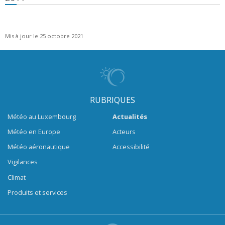
Mis à jour le 25 octobre 2021
RUBRIQUES
Météo au Luxembourg
Actualités
Météo en Europe
Acteurs
Météo aéronautique
Accessibilité
Vigilances
Climat
Produits et services