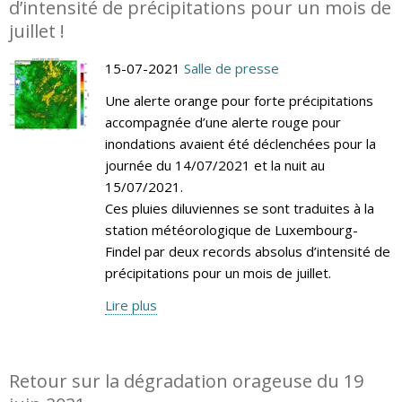
d’intensité de précipitations pour un mois de
juillet !
15-07-2021
Salle de presse
Une alerte orange pour forte précipitations
accompagnée d’une alerte rouge pour
inondations avaient été déclenchées pour la
journée du 14/07/2021 et la nuit au
15/07/2021.
Ces pluies diluviennes se sont traduites à la
station météorologique de Luxembourg-
Findel par deux records absolus d’intensité de
précipitations pour un mois de juillet.
Lire plus
Retour sur la dégradation orageuse du 19