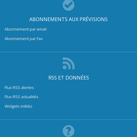
ABONNEMENTS AUX PRÉVISIONS
Abonnement par email
Abonnement par Fax
RSS ET DONNÉES
Flux RSS alertes
Flux RSS actualités
Widgets météo