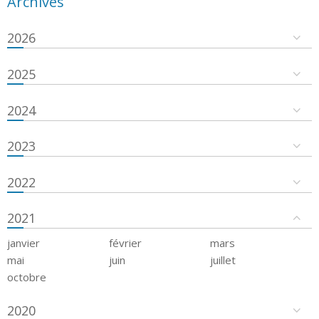
Archives
2026
2025
2024
2023
2022
2021
janvier
février
mars
mai
juin
juillet
octobre
2020