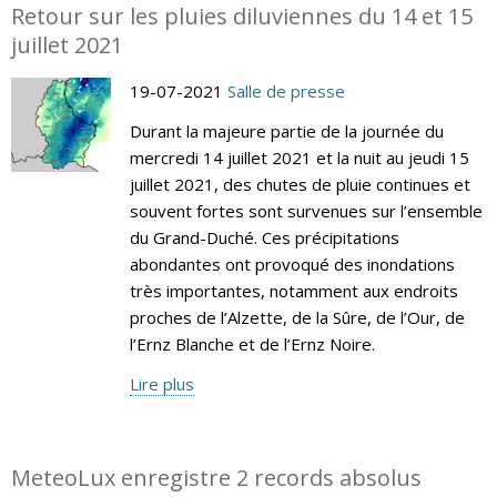
Retour sur les pluies diluviennes du 14 et 15
juillet 2021
19-07-2021
Salle de presse
Durant la majeure partie de la journée du
mercredi 14 juillet 2021 et la nuit au jeudi 15
juillet 2021, des chutes de pluie continues et
souvent fortes sont survenues sur l’ensemble
du Grand-Duché. Ces précipitations
abondantes ont provoqué des inondations
très importantes, notamment aux endroits
proches de l’Alzette, de la Sûre, de l’Our, de
l’Ernz Blanche et de l’Ernz Noire.
Lire plus
MeteoLux enregistre 2 records absolus