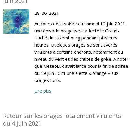
juin 2021
28-06-2021
Au cours de la soirée du samedi 19 juin 2021,
une épisode orageuse a affecté le Grand-
Duché du Luxembourg pendant plusieurs
heures. Quelques orages se sont avérés
virulents à certains endroits, notamment au
niveau du vent et des chutes de grêle. A noter
que MeteoLux avait lancé pour la fin de soirée
du 19 juin 2021 une alerte « orange » aux
orages forts.
Lire plus
Retour sur les orages localement virulents
du 4 juin 2021