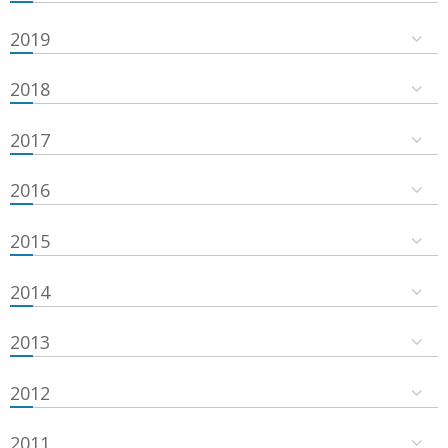
2019
2018
2017
2016
2015
2014
2013
2012
2011