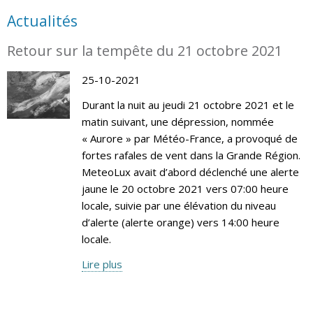
Actualités
Retour sur la tempête du 21 octobre 2021
25-10-2021
Durant la nuit au jeudi 21 octobre 2021 et le
matin suivant, une dépression, nommée
« Aurore » par Météo-France, a provoqué de
fortes rafales de vent dans la Grande Région.
MeteoLux avait d’abord déclenché une alerte
jaune le 20 octobre 2021 vers 07:00 heure
locale, suivie par une élévation du niveau
d’alerte (alerte orange) vers 14:00 heure
locale.
Lire plus