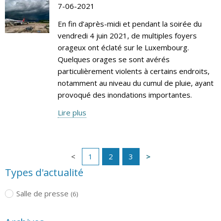
7-06-2021
En fin d’après-midi et pendant la soirée du
vendredi 4 juin 2021, de multiples foyers
orageux ont éclaté sur le Luxembourg.
Quelques orages se sont avérés
particulièrement violents à certains endroits,
notamment au niveau du cumul de pluie, ayant
provoqué des inondations importantes.
Lire plus
1
2
3
Types d'actualité
Salle de presse
(6)