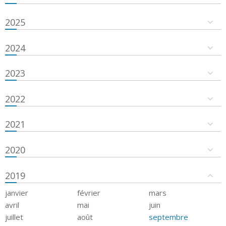
2025
2024
2023
2022
2021
2020
2019
janvier
février
mars
avril
mai
juin
juillet
août
septembre