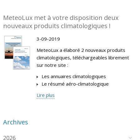
MeteoLux met à votre disposition deux
nouveaux produits climatologiques !
3-09-2019
MeteoLux a élaboré 2 nouveaux produits
climatologiques, téléchargeables librement
sur notre site :
Les annuaires climatologiques
Le résumé aéro-climatologique
Lire plus
Archives
2026