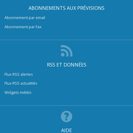
ABONNEMENTS AUX PRÉVISIONS
Abonnement par email
Abonnement par Fax
RSS ET DONNÉES
Flux RSS alertes
Flux RSS actualités
Widgets météo
AIDE