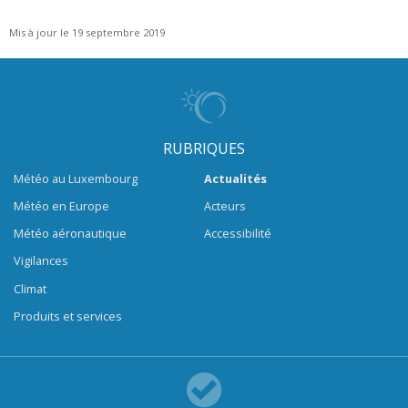
Mis à jour le 19 septembre 2019
RUBRIQUES
Météo au Luxembourg
Actualités
Météo en Europe
Acteurs
Météo aéronautique
Accessibilité
Vigilances
Climat
Produits et services