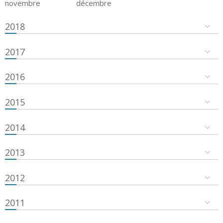
novembre
décembre
2018
2017
2016
2015
2014
2013
2012
2011