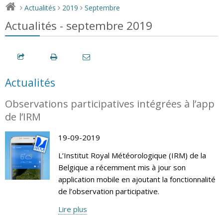
Actualités
2019
Septembre
>
>
>
Actualités - septembre 2019
Actualités
Observations participatives intégrées à l’app
de l’IRM
19-09-2019
L’Institut Royal Météorologique (IRM) de la
Belgique a récemment mis à jour son
application mobile en ajoutant la fonctionnalité
de l’observation participative.
Lire plus