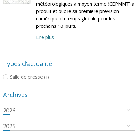
météorologiques à moyen terme (CEPMMT) a
produit et publié sa première prévision
numérique du temps globale pour les
prochains 10 jours.
Lire plus
Types d'actualité
Salle de presse
(1)
Archives
2026
2025