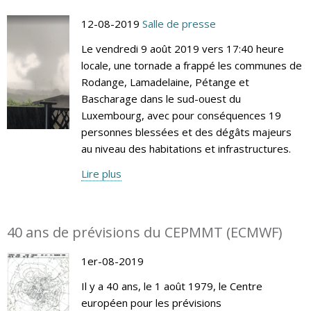
12-08-2019
Salle de presse
Le vendredi 9 août 2019 vers 17:40 heure
locale, une tornade a frappé les communes de
Rodange, Lamadelaine, Pétange et
Bascharage dans le sud-ouest du
Luxembourg, avec pour conséquences 19
personnes blessées et des dégâts majeurs
au niveau des habitations et infrastructures.
Lire plus
40 ans de prévisions du CEPMMT (ECMWF)
1er-08-2019
Il y a 40 ans, le 1 août 1979, le Centre
européen pour les prévisions