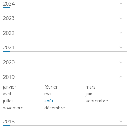
2024
2023
2022
2021
2020
2019
janvier
février
mars
avril
mai
juin
juillet
août
septembre
novembre
décembre
2018