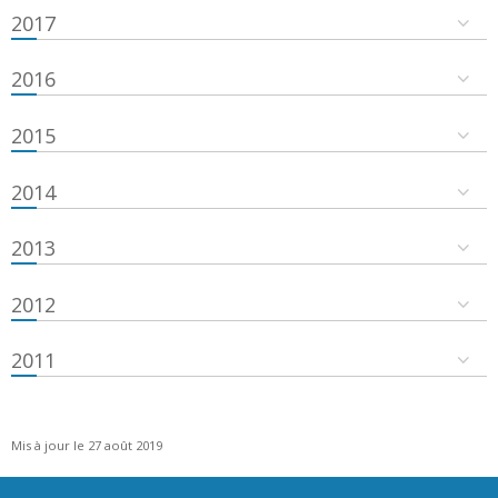
2017
2016
2015
2014
2013
2012
2011
Mis à jour le 27 août 2019