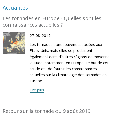
Actualités
Les tornades en Europe - Quelles sont les
connaissances actuelles ?
27-08-2019
Les tornades sont souvent associées aux
États-Unis, mais elles se produisent
également dans d’autres régions de moyenne
latitude, notamment en Europe. Le but de cet
article est de fournir les connaissances
actuelles sur la climatologie des tornades en
Europe.
Lire plus
Retour sur la tornade du 9 août 2019