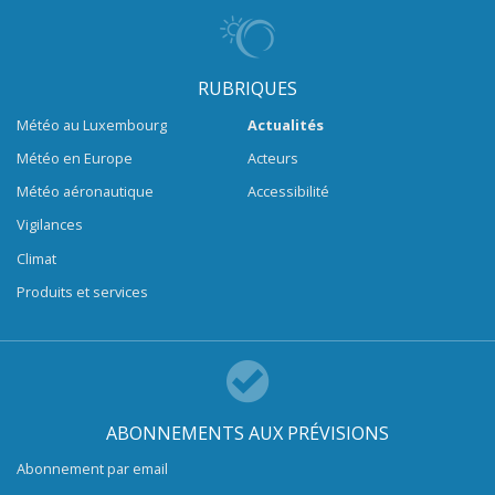
RUBRIQUES
Météo au Luxembourg
Actualités
Météo en Europe
Acteurs
Météo aéronautique
Accessibilité
Vigilances
Climat
Produits et services
ABONNEMENTS AUX PRÉVISIONS
Abonnement par email