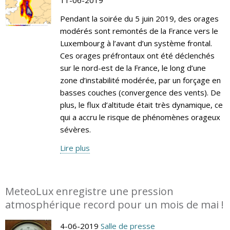
Pendant la soirée du 5 juin 2019, des orages
modérés sont remontés de la France vers le
Luxembourg à l’avant d’un système frontal.
Ces orages préfrontaux ont été déclenchés
sur le nord-est de la France, le long d’une
zone d’instabilité modérée, par un forçage en
basses couches (convergence des vents). De
plus, le flux d’altitude était très dynamique, ce
qui a accru le risque de phénomènes orageux
sévères.
Lire plus
MeteoLux enregistre une pression
atmosphérique record pour un mois de mai !
4-06-2019
Salle de presse