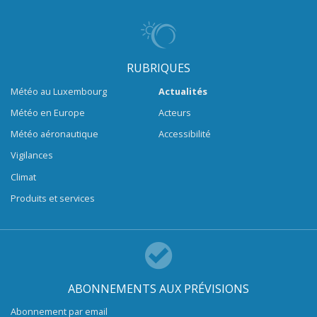
RUBRIQUES
Météo au Luxembourg
Actualités
Météo en Europe
Acteurs
Météo aéronautique
Accessibilité
Vigilances
Climat
Produits et services
ABONNEMENTS AUX PRÉVISIONS
Abonnement par email