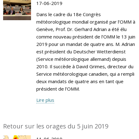
17-06-2019
Dans le cadre du 18e Congrès
météorologique mondial organisé par l’OMM à
Genève, Prof. Dr. Gerhard Adrian a été élu
comme nouveau président de l’OMM le 13 juin
2019 pour un mandat de quatre ans. M. Adrian
est président du Deutscher Wetterdienst
(Service météorologique allemand) depuis
2010. Il succède à David Grimes, directeur du
Service météorologique canadien, qui a rempli
deux mandats de quatre ans en tant que
président de l’OMM.
Lire plus
Retour sur les orages du 5 juin 2019
11-06-2019