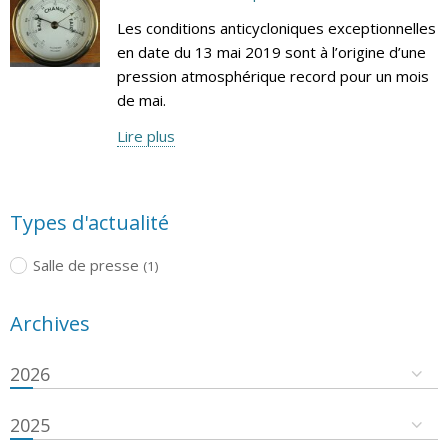
Les conditions anticycloniques exceptionnelles
en date du 13 mai 2019 sont à l’origine d’une
pression atmosphérique record pour un mois
de mai.
Lire plus
Types d'actualité
Salle de presse
(1)
Archives
2026
2025