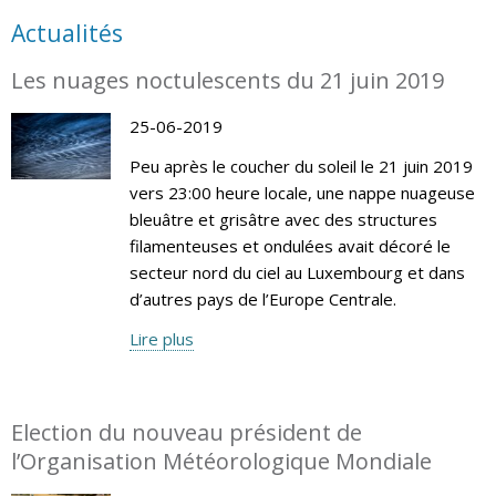
Actualités
Les nuages noctulescents du 21 juin 2019
25-06-2019
Peu après le coucher du soleil le 21 juin 2019
vers 23:00 heure locale, une nappe nuageuse
bleuâtre et grisâtre avec des structures
filamenteuses et ondulées avait décoré le
secteur nord du ciel au Luxembourg et dans
d’autres pays de l’Europe Centrale.
Lire plus
Election du nouveau président de
l’Organisation Météorologique Mondiale