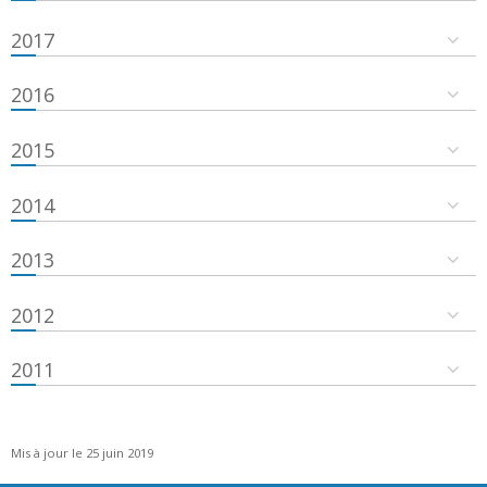
2017
2016
2015
2014
2013
2012
2011
Mis à jour le 25 juin 2019