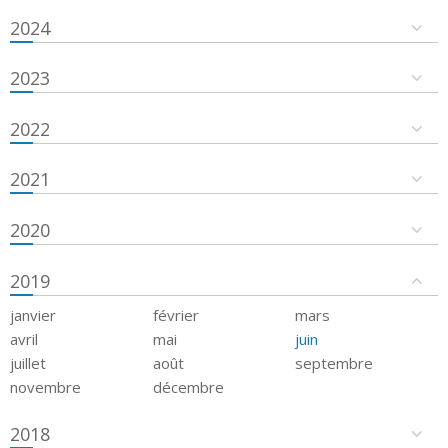
2024
2023
2022
2021
2020
2019
janvier
février
mars
avril
mai
juin
juillet
août
septembre
novembre
décembre
2018