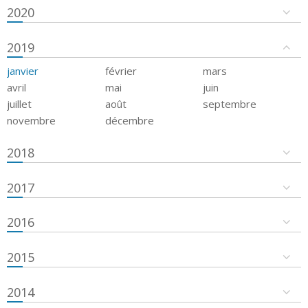
2020
2019
janvier
février
mars
avril
mai
juin
juillet
août
septembre
novembre
décembre
2018
2017
2016
2015
2014