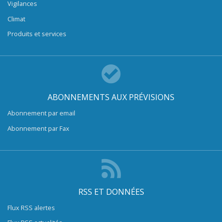
Vigilances
Climat
Produits et services
ABONNEMENTS AUX PRÉVISIONS
Abonnement par email
Abonnement par Fax
RSS ET DONNÉES
Flux RSS alertes