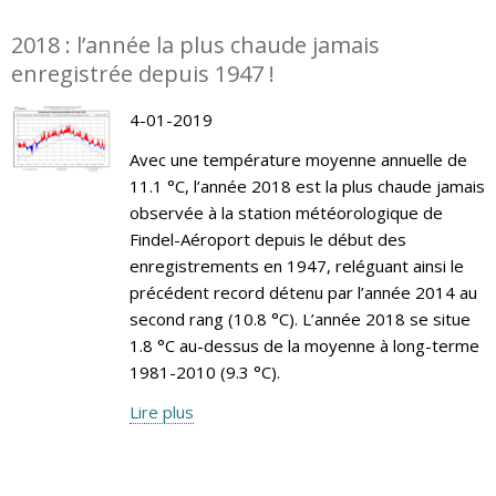
2018 : l’année la plus chaude jamais
enregistrée depuis 1947 !
4-01-2019
Avec une température moyenne annuelle de
11.1 °C, l’année 2018 est la plus chaude jamais
observée à la station météorologique de
Findel-Aéroport depuis le début des
enregistrements en 1947, reléguant ainsi le
précédent record détenu par l’année 2014 au
second rang (10.8 °C). L’année 2018 se situe
1.8 °C au-dessus de la moyenne à long-terme
1981-2010 (9.3 °C).
Lire plus