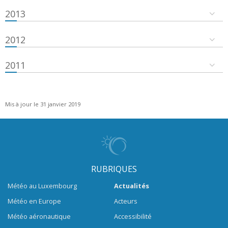
2013
2012
2011
Mis à jour le 31 janvier 2019
RUBRIQUES
Météo au Luxembourg
Actualités
Météo en Europe
Acteurs
Météo aéronautique
Accessibilité