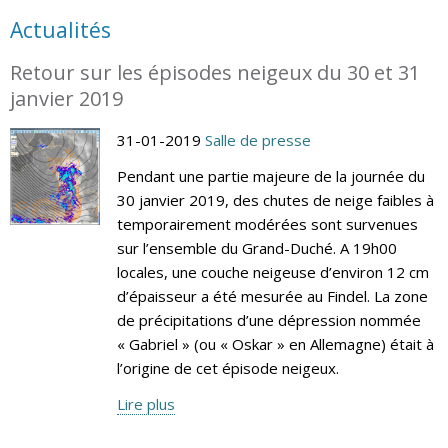
Actualités
Retour sur les épisodes neigeux du 30 et 31
janvier 2019
31-01-2019
Salle de presse
Pendant une partie majeure de la journée du
30 janvier 2019, des chutes de neige faibles à
temporairement modérées sont survenues
sur l’ensemble du Grand-Duché. A 19h00
locales, une couche neigeuse d’environ 12 cm
d’épaisseur a été mesurée au Findel. La zone
de précipitations d’une dépression nommée
« Gabriel » (ou « Oskar » en Allemagne) était à
l’origine de cet épisode neigeux.
Lire plus