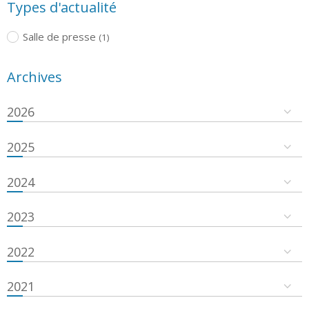
Types d'actualité
Salle de presse
(1)
Archives
2026
2025
2024
2023
2022
2021