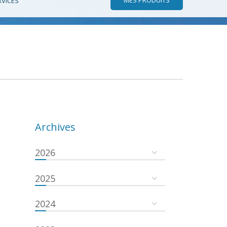
RVICES
Archives
2026
2025
2024