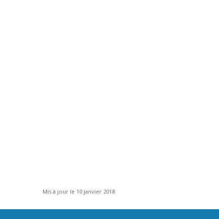
Mis à jour le 10 janvier 2018