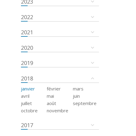
2023
2022
2021
2020
2019
2018
janvier
février
mars
avril
mai
juin
juillet
août
septembre
octobre
novembre
2017