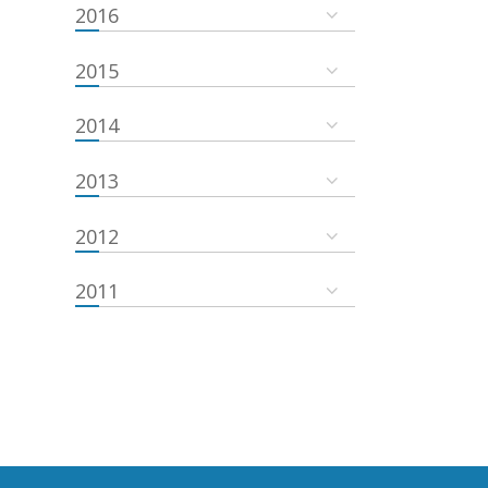
2016
2015
2014
2013
2012
2011