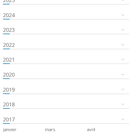
2024
2023
2022
2021
2020
2019
2018
2017
janvier
mars
avril