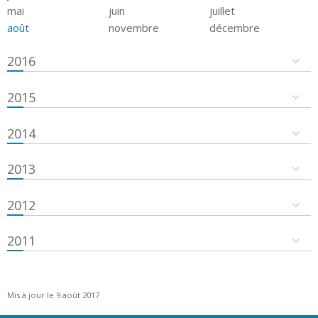
mai
juin
juillet
août
novembre
décembre
2016
2015
2014
2013
2012
2011
Mis à jour le 9 août 2017