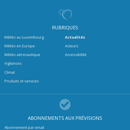
RUBRIQUES
Météo au Luxembourg
Actualités
Météo en Europe
Acteurs
Météo aéronautique
Accessibilité
Vigilances
Climat
Produits et services
ABONNEMENTS AUX PRÉVISIONS
Abonnement par email