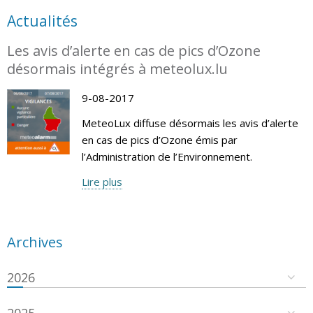
Actualités
Les avis d’alerte en cas de pics d’Ozone
désormais intégrés à meteolux.lu
9-08-2017
MeteoLux diffuse désormais les avis d’alerte
en cas de pics d’Ozone émis par
l’Administration de l’Environnement.
Lire plus
Archives
2026
2025