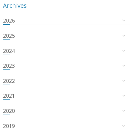
Archives
2026
2025
2024
2023
2022
2021
2020
2019