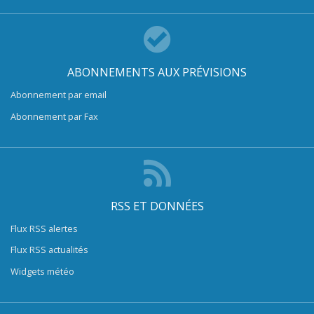
ABONNEMENTS AUX PRÉVISIONS
Abonnement par email
Abonnement par Fax
RSS ET DONNÉES
Flux RSS alertes
Flux RSS actualités
Widgets météo