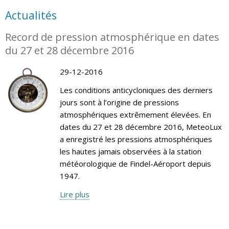
Actualités
Record de pression atmosphérique en dates
du 27 et 28 décembre 2016
29-12-2016
Les conditions anticycloniques des derniers
jours sont à l’origine de pressions
atmosphériques extrêmement élevées. En
dates du 27 et 28 décembre 2016, MeteoLux
a enregistré les pressions atmosphériques
les hautes jamais observées à la station
météorologique de Findel-Aéroport depuis
1947.
Lire plus