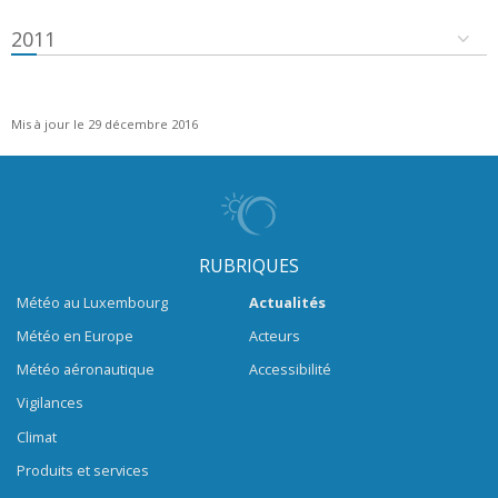
2011
Mis à jour le 29 décembre 2016
RUBRIQUES
Météo au Luxembourg
Actualités
Météo en Europe
Acteurs
Météo aéronautique
Accessibilité
Vigilances
Climat
Produits et services