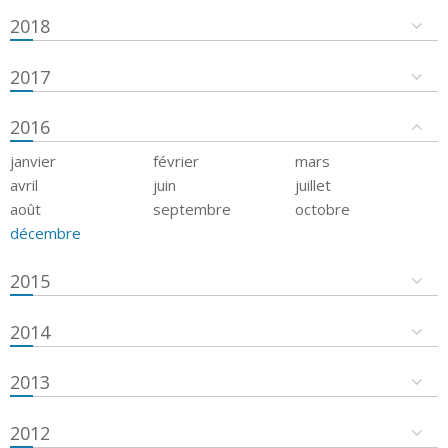
2018
2017
2016
janvier
février
mars
avril
juin
juillet
août
septembre
octobre
décembre
2015
2014
2013
2012