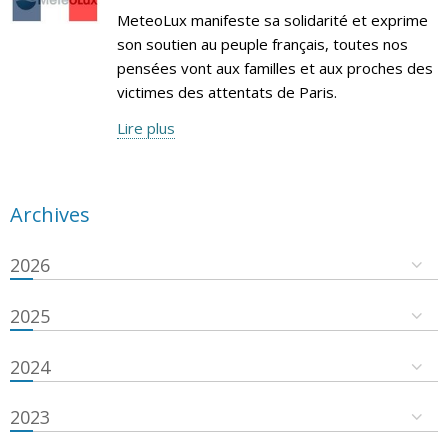
MeteoLux manifeste sa solidarité et exprime
son soutien au peuple français, toutes nos
pensées vont aux familles et aux proches des
victimes des attentats de Paris.
Lire plus
Archives
2026
2025
2024
2023