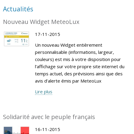
Actualités
Nouveau Widget MeteoLux
17-11-2015
Un nouveau Widget entièrement
personnalisable (informations, largeur,
couleurs) est mis à votre disposition pour
l’affichage sur votre propre site internet du
temps actuel, des prévisions ainsi que des
avis d’alerte émis par MeteoLux
Lire plus
Solidarité avec le peuple français
16-11-2015