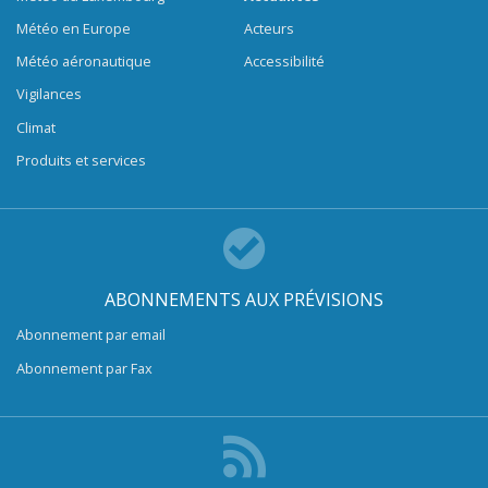
Météo en Europe
Acteurs
Météo aéronautique
Accessibilité
Vigilances
Climat
Produits et services
ABONNEMENTS AUX PRÉVISIONS
Abonnement par email
Abonnement par Fax