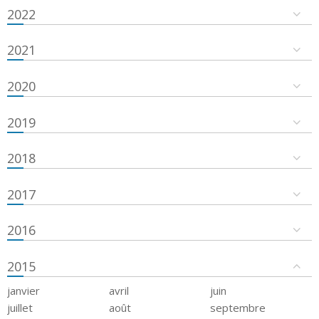
2022
2021
2020
2019
2018
2017
2016
2015
janvier
avril
juin
juillet
août
septembre