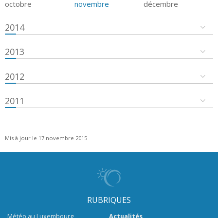
octobre
novembre
décembre
2014
2013
2012
2011
Mis à jour le 17 novembre 2015
RUBRIQUES
Météo au Luxembourg
Actualités