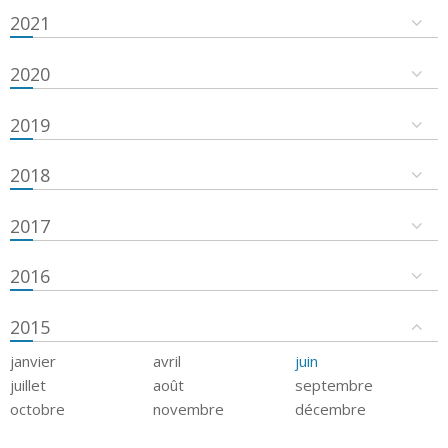
2021
2020
2019
2018
2017
2016
2015
janvier
avril
juin
juillet
août
septembre
octobre
novembre
décembre