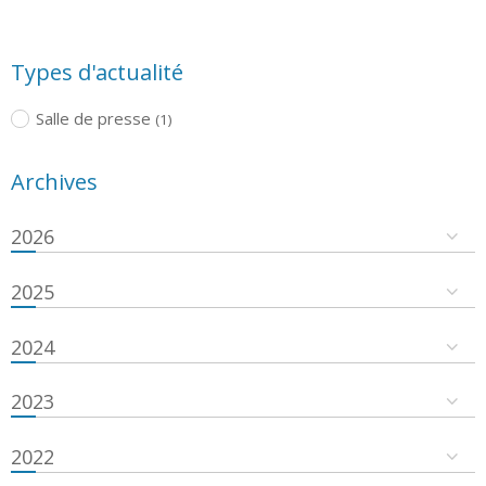
Types d'actualité
Salle de presse
(1)
Archives
2026
2025
2024
2023
2022