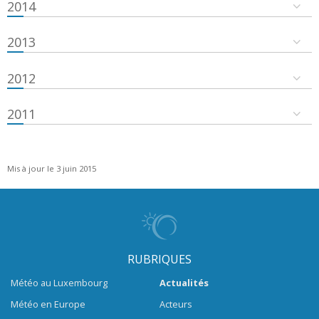
2014
2013
2012
2011
Mis à jour le 3 juin 2015
RUBRIQUES
Météo au Luxembourg
Actualités
Météo en Europe
Acteurs