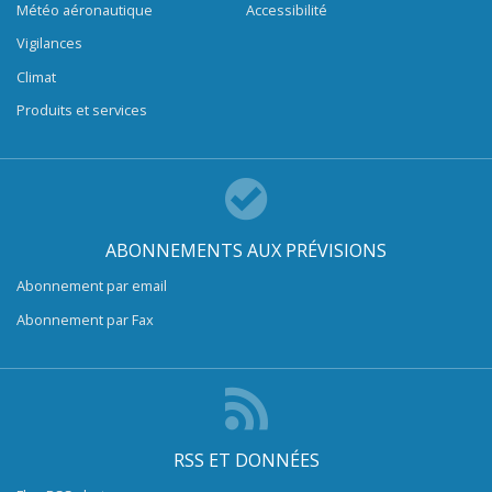
Météo aéronautique
Accessibilité
Vigilances
Climat
Produits et services
ABONNEMENTS AUX PRÉVISIONS
Abonnement par email
Abonnement par Fax
RSS ET DONNÉES