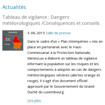
Actualités
Tableau de vigilance : Dangers
météorologiques /Conséquences et conseils
3-06-2015
Salle de presse
Dans le cadre d’un « Plan Intempéries » mis en
place en partenariat avec le Haut-
Commissariat à la Protection Nationale,
MeteoLux a élaboré un tableau de vigilance
informant la population sur les risques et les
comportements à adopter en cas de dangers
météorologiques sévères (alertes orange et
rouge). Il s’agit d’un document officiel
approuvé par le Gouvernement du Grand-
Duché du Luxembourg.
Lire plus