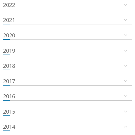
2022
2021
2020
2019
2018
2017
2016
2015
2014