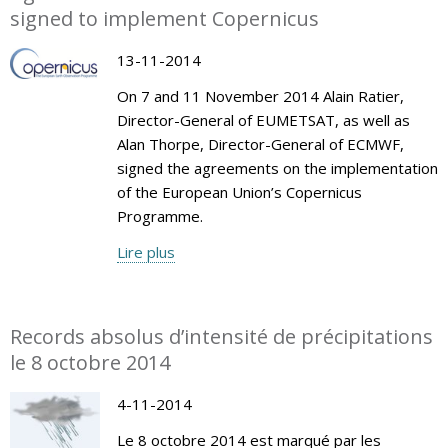
signed to implement Copernicus
13-11-2014
On 7 and 11 November 2014 Alain Ratier,
Director-General of EUMETSAT, as well as
Alan Thorpe, Director-General of ECMWF,
signed the agreements on the implementation
of the European Union’s Copernicus
Programme.
Lire plus
Records absolus d’intensité de précipitations
le 8 octobre 2014
4-11-2014
Le 8 octobre 2014 est marqué par les