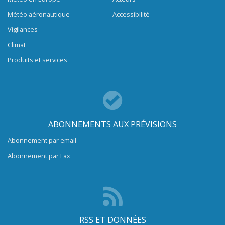
Météo aéronautique
Accessibilité
Vigilances
Climat
Produits et services
ABONNEMENTS AUX PRÉVISIONS
Abonnement par email
Abonnement par Fax
RSS ET DONNÉES