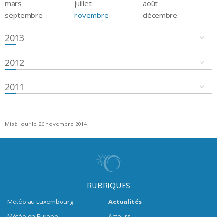
mars
juillet
août
septembre
novembre
décembre
2013
2012
2011
Mis à jour le 26 novembre 2014
RUBRIQUES
Météo au Luxembourg
Actualités
Météo en Europe
Acteurs