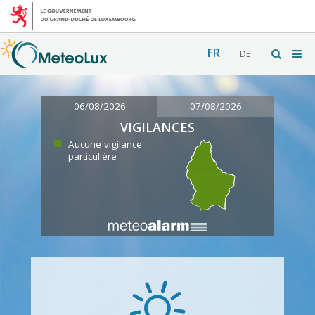
FR
DE
06/08/2026
07/08/2026
VIGILANCES
Aucune vigilance
particulière