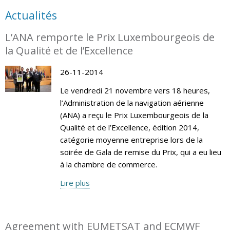
Actualités
L’ANA remporte le Prix Luxembourgeois de
la Qualité et de l’Excellence
26-11-2014
Le vendredi 21 novembre vers 18 heures,
l’Administration de la navigation aérienne
(ANA) a reçu le Prix Luxembourgeois de la
Qualité et de l’Excellence, édition 2014,
catégorie moyenne entreprise lors de la
soirée de Gala de remise du Prix, qui a eu lieu
à la chambre de commerce.
Lire plus
Agreement with EUMETSAT and ECMWF