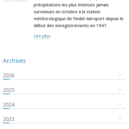
précipitations les plus intenses jamais
survenues en octobre à la station
météorologique de Findel-Aéroport depuis le
début des enregistrements en 1947.
Lire plus
Archives
2026
2025
2024
2023