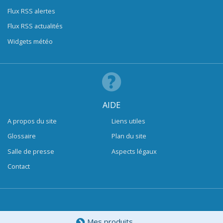
Flux RSS alertes
Flux RSS actualités
Widgets météo
AIDE
A propos du site
Liens utiles
Glossaire
Plan du site
Salle de presse
Aspects légaux
Contact
Mes produits