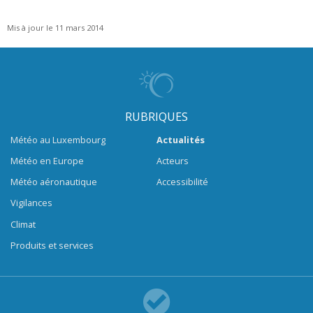
Mis à jour le 11 mars 2014
RUBRIQUES
Météo au Luxembourg
Actualités
Météo en Europe
Acteurs
Météo aéronautique
Accessibilité
Vigilances
Climat
Produits et services