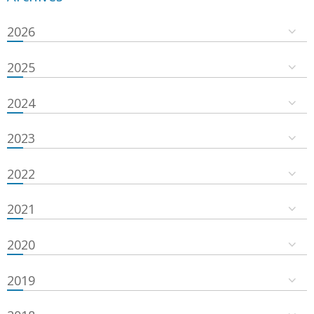
2026
2025
2024
2023
2022
2021
2020
2019