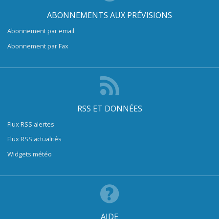
ABONNEMENTS AUX PRÉVISIONS
Abonnement par email
Abonnement par Fax
RSS ET DONNÉES
Flux RSS alertes
Flux RSS actualités
Widgets météo
AIDE