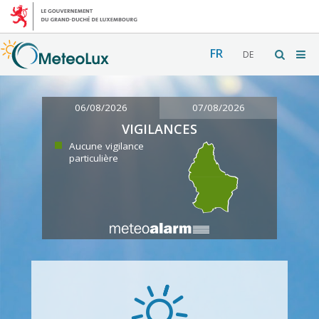
FR
DE
06/08/2026
07/08/2026
VIGILANCES
Aucune vigilance
particulière