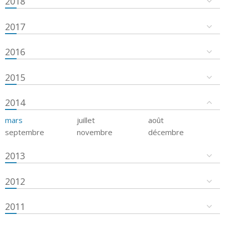
2018
2017
2016
2015
2014
mars
juillet
août
septembre
novembre
décembre
2013
2012
2011