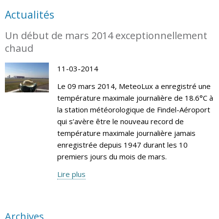
Actualités
Un début de mars 2014 exceptionnellement
chaud
11-03-2014
Le 09 mars 2014, MeteoLux a enregistré une
température maximale journalière de 18.6°C à
la station météorologique de Findel-Aéroport
qui s’avère être le nouveau record de
température maximale journalière jamais
enregistrée depuis 1947 durant les 10
premiers jours du mois de mars.
Lire plus
Archives