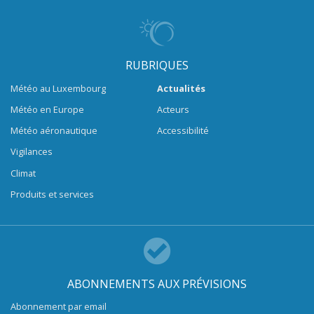
RUBRIQUES
Météo au Luxembourg
Actualités
Météo en Europe
Acteurs
Météo aéronautique
Accessibilité
Vigilances
Climat
Produits et services
ABONNEMENTS AUX PRÉVISIONS
Abonnement par email