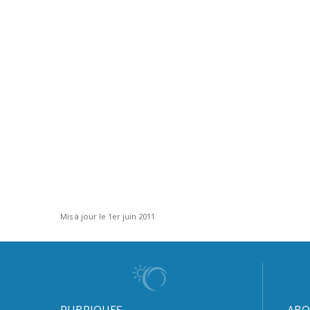
Mis à jour le 1er juin 2011
RUBRIQUES
ABO