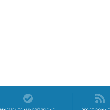
NNEMENTS AUX PRÉVISIONS
RSS ET DONNÉ