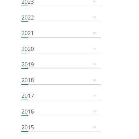
2023
2022
2021
2020
2019
2018
2017
2016
2015