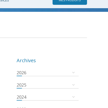
RVICES
Archives
2026
2025
2024