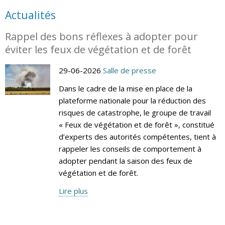
Actualités
Rappel des bons réflexes à adopter pour
éviter les feux de végétation et de forêt
29-06-2026
Salle de presse
Dans le cadre de la mise en place de la
plateforme nationale pour la réduction des
risques de catastrophe, le groupe de travail
« Feux de végétation et de forêt », constitué
d’experts des autorités compétentes, tient à
rappeler les conseils de comportement à
adopter pendant la saison des feux de
végétation et de forêt.
Lire plus