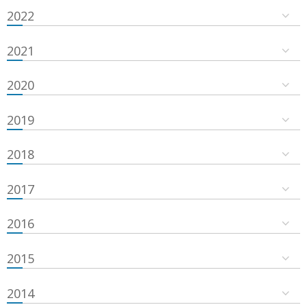
2022
2021
2020
2019
2018
2017
2016
2015
2014