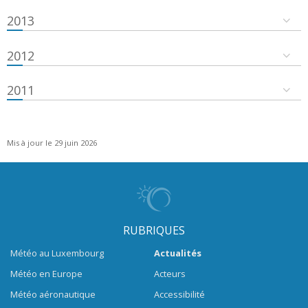
2013
2012
2011
Mis à jour le 29 juin 2026
RUBRIQUES
Météo au Luxembourg
Actualités
Météo en Europe
Acteurs
Météo aéronautique
Accessibilité