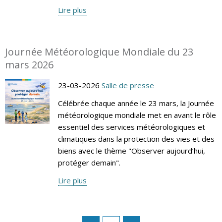
Lire plus
Journée Météorologique Mondiale du 23
mars 2026
23-03-2026
Salle de presse
Célébrée chaque année le 23 mars, la Journée
météorologique mondiale met en avant le rôle
essentiel des services météorologiques et
climatiques dans la protection des vies et des
biens avec le thème "Observer aujourd’hui,
protéger demain".
Lire plus