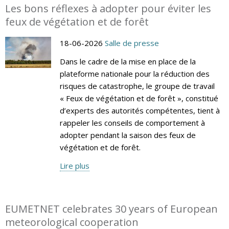
Les bons réflexes à adopter pour éviter les
feux de végétation et de forêt
18-06-2026
Salle de presse
Dans le cadre de la mise en place de la
plateforme nationale pour la réduction des
risques de catastrophe, le groupe de travail
« Feux de végétation et de forêt », constitué
d’experts des autorités compétentes, tient à
rappeler les conseils de comportement à
adopter pendant la saison des feux de
végétation et de forêt.
Lire plus
EUMETNET celebrates 30 years of European
meteorological cooperation