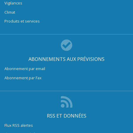
Vigilances
Climat
Produits et services
ABONNEMENTS AUX PRÉVISIONS
Abonnement par email
Abonnement par Fax
RSS ET DONNÉES
Flux RSS alertes