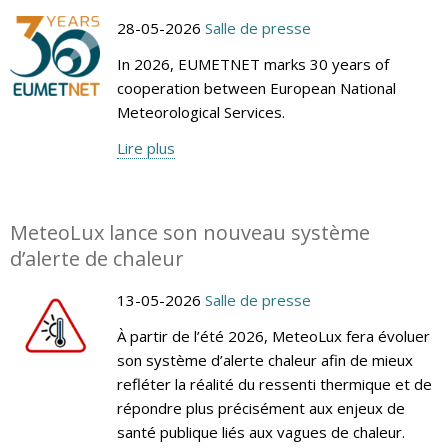
28-05-2026
Salle de presse
In 2026, EUMETNET marks 30 years of
cooperation between European National
Meteorological Services.
Lire plus
MeteoLux lance son nouveau système
d’alerte de chaleur
13-05-2026
Salle de presse
À partir de l’été 2026, MeteoLux fera évoluer
son système d’alerte chaleur afin de mieux
refléter la réalité du ressenti thermique et de
répondre plus précisément aux enjeux de
santé publique liés aux vagues de chaleur.