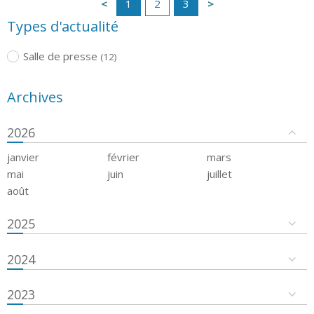
1
2
3
Types d'actualité
Salle de presse
(12)
Archives
2026
janvier
février
mars
mai
juin
juillet
août
2025
2024
2023