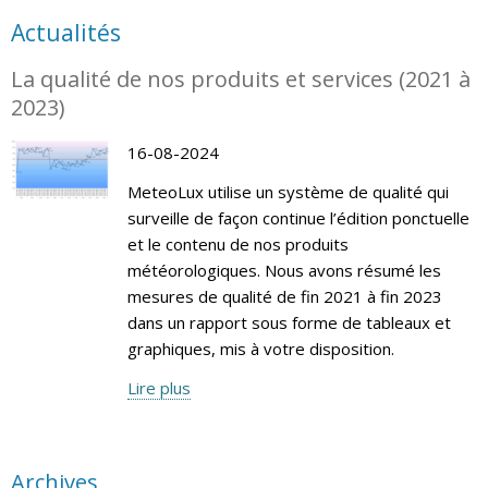
Actualités
La qualité de nos produits et services (2021 à
2023)
16-08-2024
MeteoLux utilise un système de qualité qui
surveille de façon continue l’édition ponctuelle
et le contenu de nos produits
météorologiques. Nous avons résumé les
mesures de qualité de fin 2021 à fin 2023
dans un rapport sous forme de tableaux et
graphiques, mis à votre disposition.
Lire plus
Archives