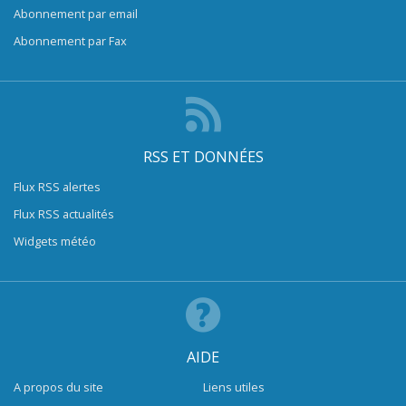
Abonnement par email
Abonnement par Fax
RSS ET DONNÉES
Flux RSS alertes
Flux RSS actualités
Widgets météo
AIDE
A propos du site
Liens utiles