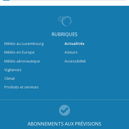
RUBRIQUES
Météo au Luxembourg
Actualités
Météo en Europe
Acteurs
Météo aéronautique
Accessibilité
Vigilances
Climat
Produits et services
ABONNEMENTS AUX PRÉVISIONS