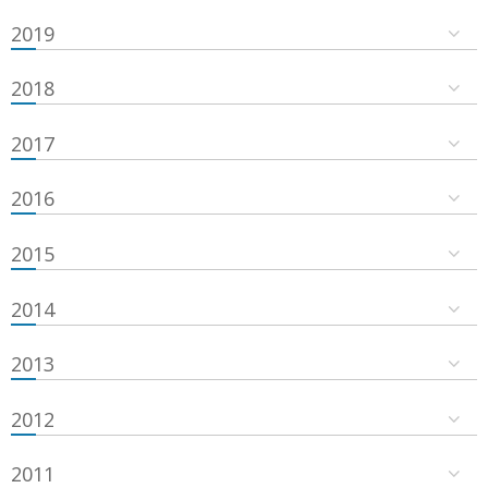
2019
2018
2017
2016
2015
2014
2013
2012
2011