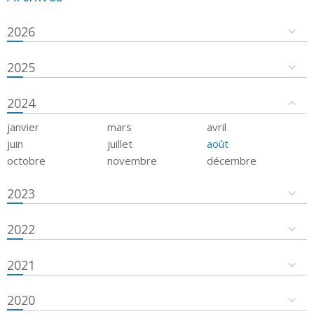
2026
2025
2024
janvier
mars
avril
juin
juillet
août
octobre
novembre
décembre
2023
2022
2021
2020