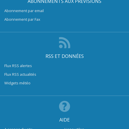
ABONNEMENTS AUX PRÉVISIONS
Abonnement par email
Abonnement par Fax
RSS ET DONNÉES
Flux RSS alertes
Flux RSS actualités
Widgets météo
AIDE