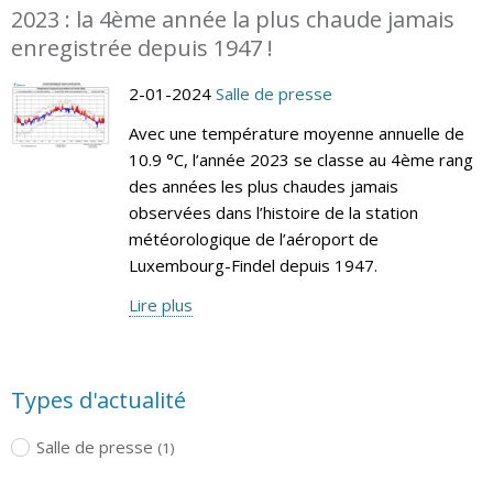
2023 : la 4ème année la plus chaude jamais
enregistrée depuis 1947 !
2-01-2024
Salle de presse
Avec une température moyenne annuelle de
10.9 °C, l’année 2023 se classe au 4ème rang
des années les plus chaudes jamais
observées dans l’histoire de la station
météorologique de l’aéroport de
Luxembourg-Findel depuis 1947.
Lire plus
Types d'actualité
Salle de presse
(1)