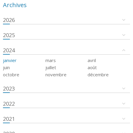
Archives
2026
2025
2024
janvier
mars
avril
juin
juillet
août
octobre
novembre
décembre
2023
2022
2021