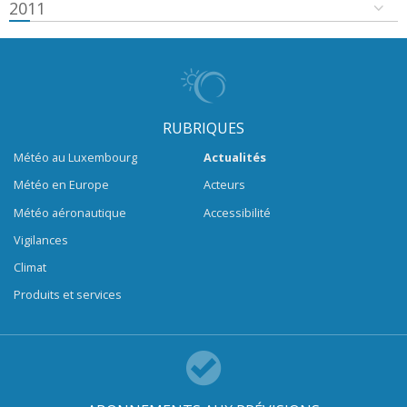
2011
RUBRIQUES
Météo au Luxembourg
Actualités
Météo en Europe
Acteurs
Météo aéronautique
Accessibilité
Vigilances
Climat
Produits et services