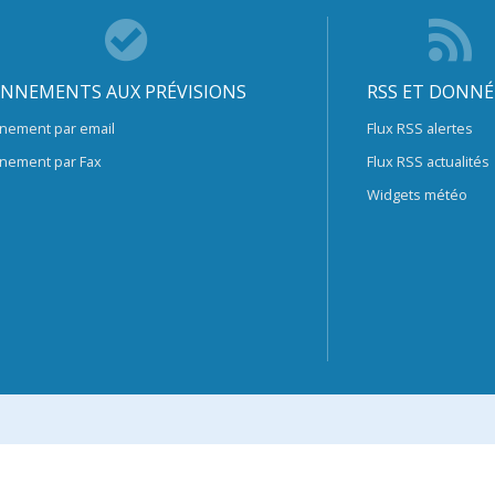
NNEMENTS AUX PRÉVISIONS
RSS ET DONNÉ
nement par email
Flux RSS alertes
nement par Fax
Flux RSS actualités
Widgets météo