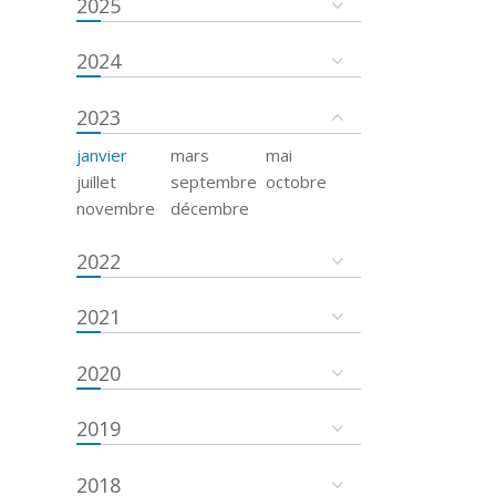
2025
2024
2023
janvier
mars
mai
juillet
septembre
octobre
novembre
décembre
2022
2021
2020
2019
2018