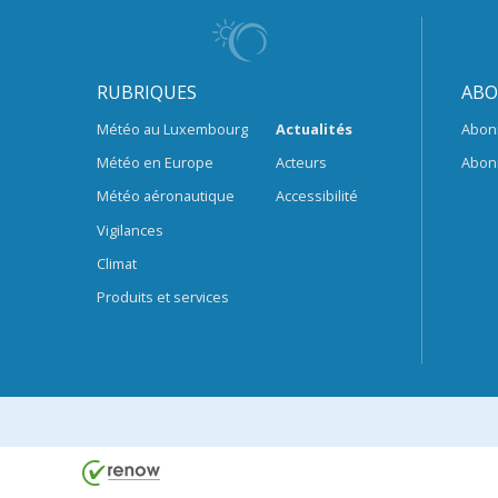
RUBRIQUES
ABO
Météo au Luxembourg
Actualités
Abon
Météo en Europe
Acteurs
Abon
Météo aéronautique
Accessibilité
Vigilances
Climat
Produits et services