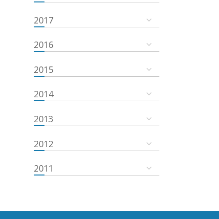
2017
2016
2015
2014
2013
2012
2011