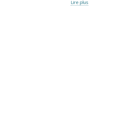
Lire plus