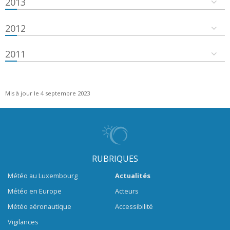
2013
2012
2011
Mis à jour le 4 septembre 2023
RUBRIQUES
Météo au Luxembourg
Actualités
Météo en Europe
Acteurs
Météo aéronautique
Accessibilité
Vigilances