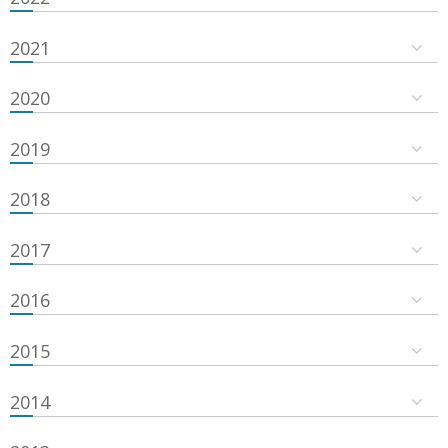
2021
2020
2019
2018
2017
2016
2015
2014