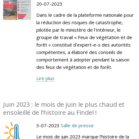
20-07-2023
Dans le cadre de la plateforme nationale pour
la réduction des risques de catastrophe,
pilotée par le ministère de l’Intérieur, le
groupe de travail « Feux de végétation et de
forêt » constitué d’expert-e-s des autorités
compétentes, a élaboré des conseils de
comportement à adopter pendant la saison
des feux de végétation et de forêt.
Lire plus
Juin 2023 : le mois de juin le plus chaud et
ensoleillé de l’histoire au Findel !
3-07-2023
Salle de presse
Le mois de juin 2023 marque l’histoire de la