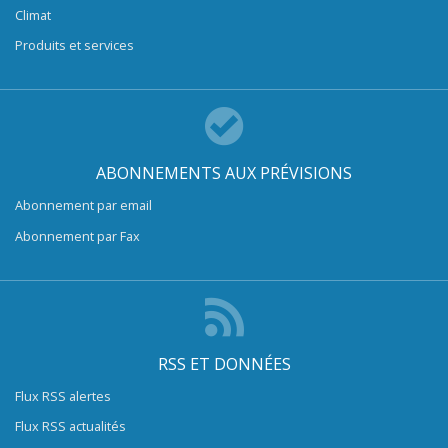
Climat
Produits et services
ABONNEMENTS AUX PRÉVISIONS
Abonnement par email
Abonnement par Fax
RSS ET DONNÉES
Flux RSS alertes
Flux RSS actualités