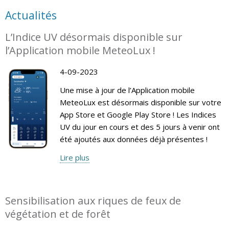
Actualités
L’Indice UV désormais disponible sur
l’Application mobile MeteoLux !
4-09-2023
Une mise à jour de l’Application mobile
MeteoLux est désormais disponible sur votre
App Store et Google Play Store ! Les Indices
UV du jour en cours et des 5 jours à venir ont
été ajoutés aux données déjà présentes !
Lire plus
Sensibilisation aux riques de feux de
végétation et de forêt