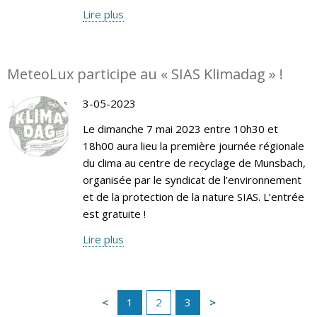
Lire plus
MeteoLux participe au « SIAS Klimadag » !
3-05-2023
Le dimanche 7 mai 2023 entre 10h30 et
18h00 aura lieu la première journée régionale
du clima au centre de recyclage de Munsbach,
organisée par le syndicat de l’environnement
et de la protection de la nature SIAS. L’entrée
est gratuite !
Lire plus
1
2
3