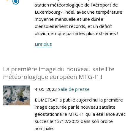
station météorologique de l’Aéroport de
Luxembourg-Findel, avec une température
moyenne mensuelle et une durée
d’ensoleillement records, et un déficit
pluviométrique parmi les plus extrêmes !
Lire plus
La première image du nouveau satellite
météorologique européen MTG-I1 !
4-05-2023
Salle de presse
EUMETSAT a publié aujourd’hui la première
image capturée par le nouveau satellite
géostationnaire MTG-I1 qui a été lancé avec
succès le 13/12/2022 dans son orbite
nominale.