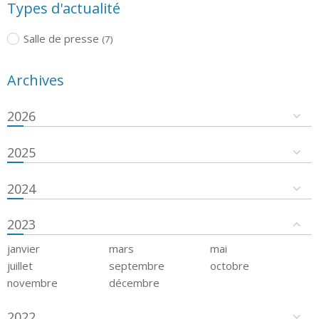
Types d'actualité
Salle de presse
(7)
Archives
2026
2025
2024
2023
janvier
mars
mai
juillet
septembre
octobre
novembre
décembre
2022